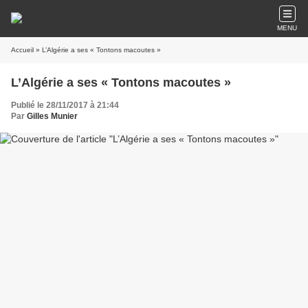
MENU
Accueil
» L’Algérie a ses « Tontons macoutes »
L’Algérie a ses « Tontons macoutes »
Publié le 28/11/2017 à 21:44
Par
Gilles Munier