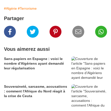
#Algérie
#Terrorisme
Partager
Vous aimerez aussi
Sans-papiers en Espagne : voici le
nombre d'Algériens ayant demandé
leur régularisation
Souveraineté, sarcasme, accusations
: comment l'Afrique du Nord réagit à
la crise de Ceuta