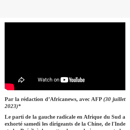
Par la rédaction d’Africanews, avec AFP
(30 juillet
2023)*
Le parti de la gauche radicale en Afrique du Sud a
exhorté samedi les dirigeants de la Chine, de l'Inde