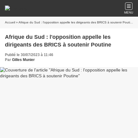
MENU
Accueil
» Afrique du Sud : l'opposition appelle les dirigeants des BRICS à soutenir Poutine
Afrique du Sud : l'opposition appelle les
dirigeants des BRICS à soutenir Poutine
Publié le 30/07/2023 à 11:46
Par
Gilles Munier