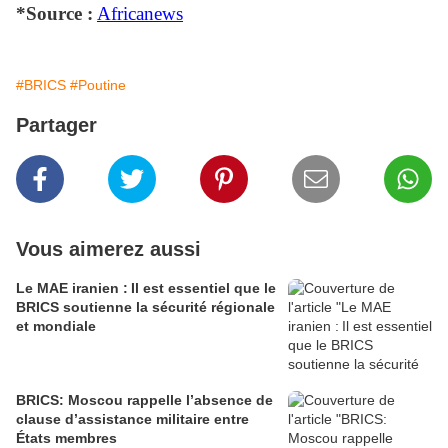
*Source :
Africanews
#BRICS
#Poutine
Partager
Vous aimerez aussi
Le MAE iranien : Il est essentiel que le
BRICS soutienne la sécurité régionale
et mondiale
BRICS: Moscou rappelle l’absence de
clause d’assistance militaire entre
États membres