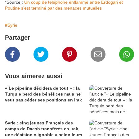
*Source :
Un coup de téléphone enflammé entre Erdogan et
Poutine s’est terminé par des menaces mutuelles
#Syrie
Partager
Vous aimerez aussi
« Le pipeline décidera de tout » : la
Turquie perd des bénéfices mais ne
veut pas céder ses positions en Irak
Syrie : cinq jeunes Français des
camps de Daesh transférés en Irak,
une décision « ignoble » selon leurs