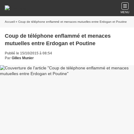
MENU
Accueil
» Coup de téléphone enflammé et menaces mutuelles entre Erdogan et Poutine
Coup de téléphone enflammé et menaces
mutuelles entre Erdogan et Poutine
Publié le 15/10/2015 à 08:54
Par
Gilles Munier