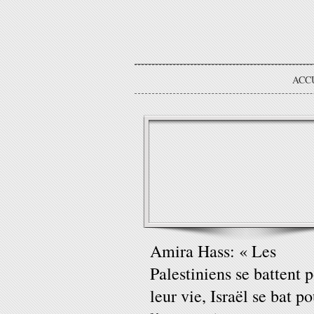
ACC
Amira Hass: « Les
Palestiniens se battent 
leur vie, Israël se bat po