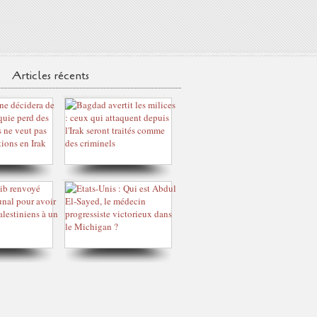
Articles récents