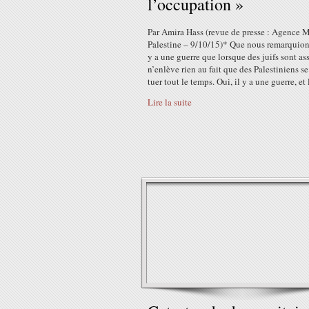
l’occupation »
Par Amira Hass (revue de presse : Agence 
Palestine – 9/10/15)* Que nous remarquion
y a une guerre que lorsque des juifs sont as
n’enlève rien au fait que des Palestiniens se
tuer tout le temps. Oui, il y a une guerre, et l
Lire la suite