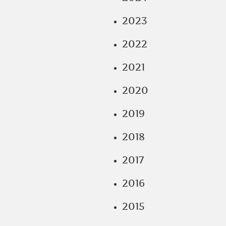
2023
2022
2021
2020
2019
2018
2017
2016
2015