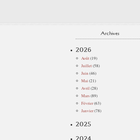
Archives
2026
Août
(19)
Juillet
(58)
Juin
(46)
Mai
(21)
Avril
(28)
Mars
(89)
Février
(63)
Janvier
(78)
2025
2024