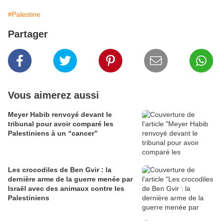
#Palestine
Partager
Vous aimerez aussi
Meyer Habib renvoyé devant le
tribunal pour avoir comparé les
Palestiniens à un “cancer”
Les crocodiles de Ben Gvir : la
dernière arme de la guerre menée par
Israël avec des animaux contre les
Palestiniens