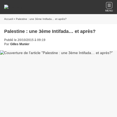
MENU
Accueil
» Palestine : une 3ème Intifada… et après?
Palestine : une 3ème Intifada… et après?
Publié le 20/10/2015 à 09:19
Par
Gilles Munier