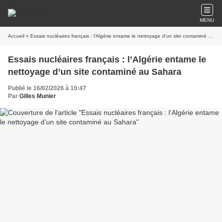
MENU
Accueil
» Essais nucléaires français : l’Algérie entame le nettoyage d’un site contaminé au Sahara
Essais nucléaires français : l’Algérie entame le
nettoyage d’un site contaminé au Sahara
Publié le 16/02/2026 à 10:47
Par
Gilles Munier