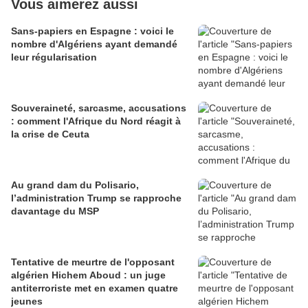
Vous aimerez aussi
Sans-papiers en Espagne : voici le
nombre d'Algériens ayant demandé
leur régularisation
Souveraineté, sarcasme, accusations
: comment l'Afrique du Nord réagit à
la crise de Ceuta
Au grand dam du Polisario,
l’administration Trump se rapproche
davantage du MSP
Tentative de meurtre de l'opposant
algérien Hichem Aboud : un juge
antiterroriste met en examen quatre
jeunes