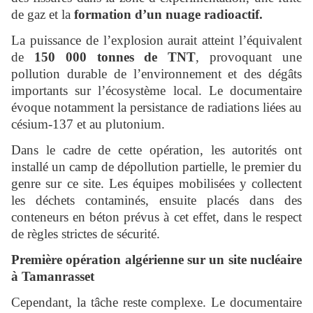
de gaz et la
formation d’un nuage radioactif.
La puissance de l’explosion aurait atteint l’équivalent
de
150 000 tonnes de TNT
, provoquant une
pollution durable de l’environnement et des dégâts
importants sur l’écosystème local. Le documentaire
évoque notamment la persistance de radiations liées au
césium-137 et au plutonium.
Dans le cadre de cette opération, les autorités ont
installé un camp de dépollution partielle, le premier du
genre sur ce site. Les équipes mobilisées y collectent
les déchets contaminés, ensuite placés dans des
conteneurs en béton prévus à cet effet, dans le respect
de règles strictes de sécurité.
Première opération algérienne sur un site nucléaire
à Tamanrasset
Cependant, la tâche reste complexe. Le documentaire