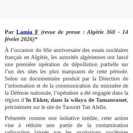
Par
Lamia F
(revue de presse : Algérie 360 - 14
février 2026)*
À l’occasion du 66e anniversaire des essais nucléaires
français en Algérie, les autorités algériennes ont lancé
une première opération de dépollution partielle sur
l’un des sites les plus marquants de cette période.
Selon un documentaire produit par la Direction de
l’information et de la communication du ministère de
la Défense nationale, l’opération a été engagée dans la
région d’
In Ekker, dans la wilaya de Tamanrasset
,
précisément sur le site de Taourirt Tan Afella.
Présentée comme une initiative inédite, cette action
vise à réduire une partie de la contamination
radioactive laissée par les explosions nucléaires