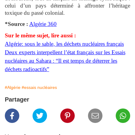
celui d’un pays déterminé à affronter l’héritage
toxique du passé colonial.
*Source :
Algérie 360
Sur le même sujet, lire aussi :
Algérie: sous le sable, les déchets nucléaires français
Deux experts interpellent l’état français sur les Essais
nucléaires au Sahara : “Il est temps de déterrer les
déchets radioactifs”
#Algérie
#essais nucléaires
Partager