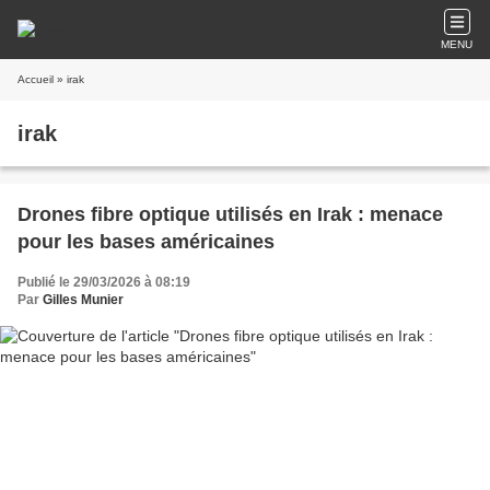
MENU
Accueil
» irak
irak
Drones fibre optique utilisés en Irak : menace
pour les bases américaines
Publié le 29/03/2026 à 08:19
Par
Gilles Munier