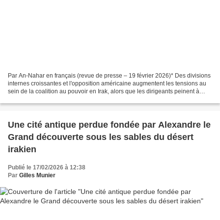
Par An-Nahar en français (revue de presse – 19 février 2026)* Des divisions
internes croissantes et l'opposition américaine augmentent les tensions au
sein de la coalition au pouvoir en Irak, alors que les dirigeants peinent à
s'entendre sur le prochain...
Une cité antique perdue fondée par Alexandre le
Grand découverte sous les sables du désert
irakien
Publié le 17/02/2026 à 12:38
Par
Gilles Munier