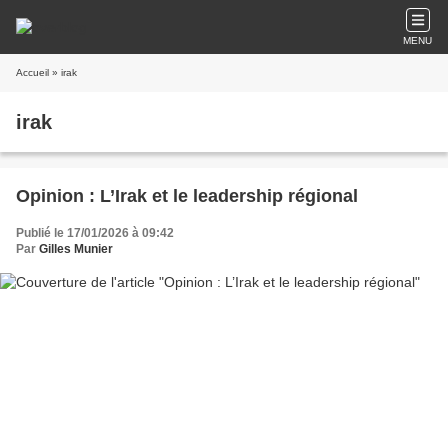
MENU
Accueil
» irak
irak
Opinion : L’Irak et le leadership régional
Publié le 17/01/2026 à 09:42
Par
Gilles Munier