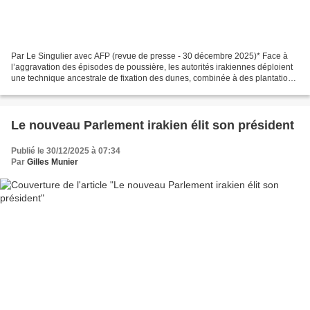
Par Le Singulier avec AFP (revue de presse - 30 décembre 2025)* Face à
l’aggravation des épisodes de poussière, les autorités irakiennes déploient
une technique ancestrale de fixation des dunes, combinée à des plantations
résilientes, pour protéger populations...
Le nouveau Parlement irakien élit son président
Publié le 30/12/2025 à 07:34
Par
Gilles Munier