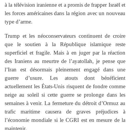
à la télévision iranienne et a promis de frapper Israël et
les forces américaines dans la région avec un nouveau
type d’arme.
Trump et les néoconservateurs continuent de croire
que le soutien à la République islamique reste
superficiel et fragile. Mais à en juger par la réaction
des Iraniens au meurtre de l’ayatollah, je pense que
l’Iran est désormais pleinement engagé dans une
guerre d’usure. Les atouts dont bénéficient
actuellement les États-Unis risquent de fondre comme
neige au soleil si cette guerre se prolonge dans les
semaines à venir. La fermeture du détroit d’Ormuz au
trafic maritime causera de graves préjudices à
l’économie mondiale si le CGRI est en mesure de la
maintenir.