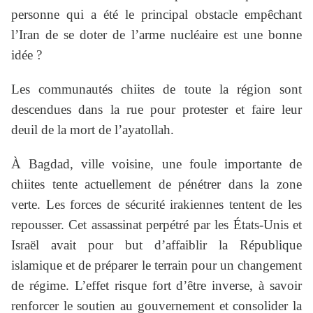
personne qui a été le principal obstacle empêchant
l’Iran de se doter de l’arme nucléaire est une bonne
idée ?
Les communautés chiites de toute la région sont
descendues dans la rue pour protester et faire leur
deuil de la mort de l’ayatollah.
À Bagdad, ville voisine, une foule importante de
chiites tente actuellement de pénétrer dans la zone
verte. Les forces de sécurité irakiennes tentent de les
repousser. Cet assassinat perpétré par les États-Unis et
Israël avait pour but d’affaiblir la République
islamique et de préparer le terrain pour un changement
de régime. L’effet risque fort d’être inverse, à savoir
renforcer le soutien au gouvernement et consolider la