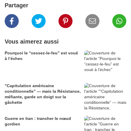
Partager
Vous aimerez aussi
Pourquoi le “cessez-le-feu” est voué
à l’échec
“Capitulation américaine
conditionnelle” — mais la Résistance,
méfiante, garde un doigt sur la
gâchette
Guerre en Iran : trancher le nœud
gordien