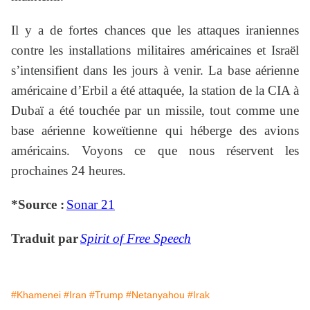
Il y a de fortes chances que les attaques iraniennes
contre les installations militaires américaines et Israël
s’intensifient dans les jours à venir. La base aérienne
américaine d’Erbil a été attaquée, la station de la CIA à
Dubaï a été touchée par un missile, tout comme une
base aérienne koweïtienne qui héberge des avions
américains. Voyons ce que nous réservent les
prochaines 24 heures.
*Source :
Sonar 21
Traduit par
Spirit of Free Speech
#Khamenei
#Iran
#Trump
#Netanyahou
#Irak