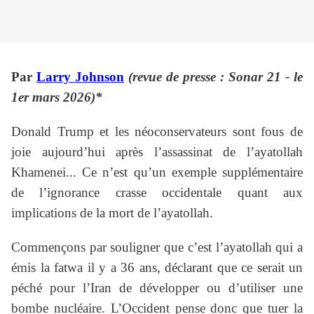
Par
Larry Johnson
(revue de presse : Sonar 21 - le
1er mars 2026)*
Donald Trump et les néoconservateurs sont fous de
joie aujourd’hui après l’assassinat de l’ayatollah
Khamenei... Ce n’est qu’un exemple supplémentaire
de l’ignorance crasse occidentale quant aux
implications de la mort de l’ayatollah.
Commençons par souligner que c’est l’ayatollah qui a
émis la fatwa il y a 36 ans, déclarant que ce serait un
péché pour l’Iran de développer ou d’utiliser une
bombe nucléaire. L’Occident pense donc que tuer la