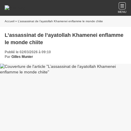
MENU
Accueil
» L’assassinat de l’ayatollah Khamenei enflamme le monde chiite
L’assassinat de l’ayatollah Khamenei enflamme
le monde chiite
Publié le 02/03/2026 à 09:10
Par
Gilles Munier