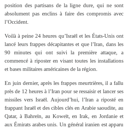
position des partisans de la ligne dure, qui ne sont
absolument pas enclins à faire des compromis avec
l’Occident.
Voilà à peine 24 heures qu’Israël et les États-Unis ont
lancé leurs frappes décapitantes et que l’Iran, dans les
90 minutes qui ont suivi la première attaque, a
commencé à riposter en visant toutes les installations
et bases militaires américaines de la région.
En juin dernier, après les frappes meurtrières, il a fallu
près de 12 heures à l’Iran pour se ressaisir et lancer ses
missiles vers Israël. Aujourd’hui, l’Iran a riposté en
frappant Israël et des cibles clés en Arabie saoudite, au
Qatar, à Bahreïn, au Koweït, en Irak, en Jordanie et
aux Émirats arabes unis. Un général iranien est apparu