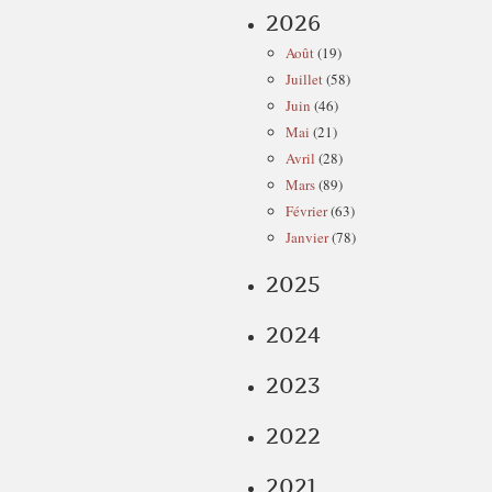
2026
Août
(19)
Juillet
(58)
Juin
(46)
Mai
(21)
Avril
(28)
Mars
(89)
Février
(63)
Janvier
(78)
2025
2024
2023
2022
2021