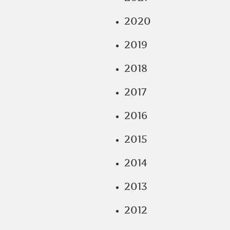
2020
2019
2018
2017
2016
2015
2014
2013
2012