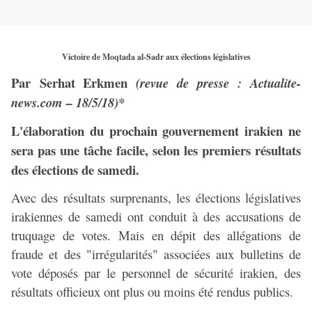
Victoire de Moqtada al-Sadr aux élections législatives
Par Serhat Erkmen
(revue de presse : Actualite-
news.com – 18/5/18)*
L'élaboration du prochain gouvernement irakien ne
sera pas une tâche facile, selon les premiers résultats
des élections de samedi.
Avec des résultats surprenants, les élections législatives
irakiennes de samedi ont conduit à des accusations de
truquage de votes. Mais en dépit des allégations de
fraude et des "irrégularités" associées aux bulletins de
vote déposés par le personnel de sécurité irakien, des
résultats officieux ont plus ou moins été rendus publics.