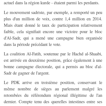
actuel dans la région kurde - étaient parmi les perdants.
Le mouvement sadriste, par exemple, a remporté un peu
plus d'un million de voix, contre 1,4 million en 2014.
Mais étant donné le taux de participation relativement
faible, cela signifiait encore une victoire pour le bloc
d'Al-Sadr, qui a mené une campagne bien organisée
dans la période précédant le vote.
La coalition Al-Fatih, soutenue par le Hachd al-Shaabi,
est arrivée en deuxième position, grâce également à une
bonne campagne électorale, qui a permis au bloc d'al-
Sadr de gagner de l'argent.
Le PDK arrive en troisième position, conservant le
même nombre de sièges au parlement malgré les
retombées du référendum régional illégitime de l'an
dernier. Compte tenu des querelles intestines entre ses