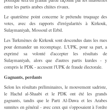
entre les partis arabes chiites rivaux.
Le quatrième point concerne le prétendu truquage des
votes, avec des rapports d'irrégularités à Kirkouk,
Sulaymaniyah, Mossoul et Erbil.
Les Turkmènes de Kirkouk sont descendus dans les rues
pour demander un recomptage. L'UPK, pour sa part, a
exprimé sa volonté d'accepter les résultats de
Sulaymaniyah, alors que d'autres partis kurdes - y
compris le PDK - accusent l'UPK de fraude électorale.
Gagnants, perdants
Selon les résultats préliminaires, le mouvement sadriste,
le Hachd al-Shaabi et le PDK ont été les grands
gagnants, tandis que le Parti Al-Dawa et les Arabes
sunnites en général - avec ceux qui s'opposaient à l'ordre