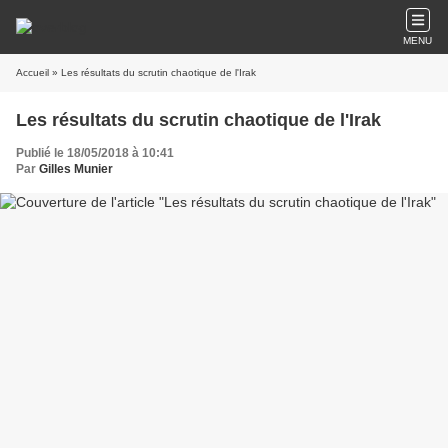
MENU
Accueil
» Les résultats du scrutin chaotique de l'Irak
Les résultats du scrutin chaotique de l'Irak
Publié le 18/05/2018 à 10:41
Par
Gilles Munier