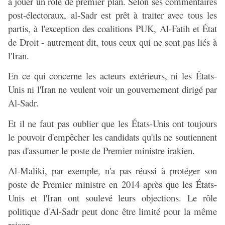
à jouer un rôle de premier plan. Selon ses commentaires
post-électoraux, al-Sadr est prêt à traiter avec tous les
partis, à l'exception des coalitions PUK, Al-Fatih et État
de Droit - autrement dit, tous ceux qui ne sont pas liés à
l'Iran.
En ce qui concerne les acteurs extérieurs, ni les États-
Unis ni l'Iran ne veulent voir un gouvernement dirigé par
Al-Sadr.
Et il ne faut pas oublier que les États-Unis ont toujours
le pouvoir d'empêcher les candidats qu'ils ne soutiennent
pas d'assumer le poste de Premier ministre irakien.
Al-Maliki, par exemple, n'a pas réussi à protéger son
poste de Premier ministre en 2014 après que les États-
Unis et l'Iran ont soulevé leurs objections. Le rôle
politique d'Al-Sadr peut donc être limité pour la même
raison.