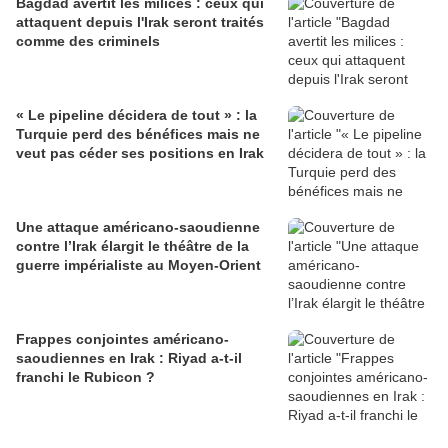
Bagdad avertit les milices : ceux qui
attaquent depuis l'Irak seront traités
comme des criminels
« Le pipeline décidera de tout » : la
Turquie perd des bénéfices mais ne
veut pas céder ses positions en Irak
Une attaque américano-saoudienne
contre l’Irak élargit le théâtre de la
guerre impérialiste au Moyen-Orient
Frappes conjointes américano-
saoudiennes en Irak : Riyad a-t-il
franchi le Rubicon ?