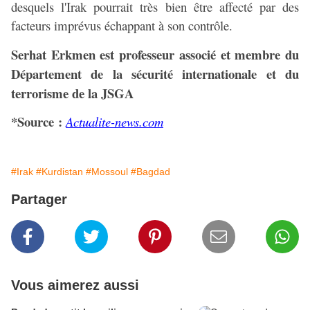
desquels l'Irak pourrait très bien être affecté par des
facteurs imprévus échappant à son contrôle.
Serhat Erkmen est professeur associé et membre du
Département de la sécurité internationale et du
terrorisme de la JSGA
*Source :
Actualite-news.com
#Irak
#Kurdistan
#Mossoul
#Bagdad
Partager
Vous aimerez aussi