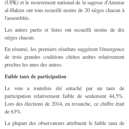
(UPK) et le mouvement national de la sagesse d'Ammar
al-Hakim ont tous recueilli moins de 20 sièges chacun à
l'assemblée.
Les autres partis et listes ont recueilli moins de dix
sièges chacun.
En résumé, les premiers résultats suggèrent l'émergence
de trois grandes coalitions chiites arabes relativement
proches les unes des autres.
Faible taux de participation
Le vote a toutefois été entaché par un taux de
participation relativement faible de seulement 44,5%.
Lors des élections de 2014, en revanche, ce chiffre était
de 63%.
La plupart des observateurs attribuent le faible taux de