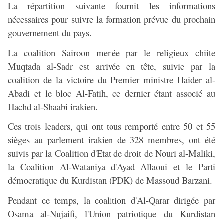
La répartition suivante fournit les informations
nécessaires pour suivre la formation prévue du prochain
gouvernement du pays.
La coalition Sairoon menée par le religieux chiite
Muqtada al-Sadr est arrivée en tête, suivie par la
coalition de la victoire du Premier ministre Haider al-
Abadi et le bloc Al-Fatih, ce dernier étant associé au
Hachd al-Shaabi irakien.
Ces trois leaders, qui ont tous remporté entre 50 et 55
sièges au parlement irakien de 328 membres, ont été
suivis par la Coalition d'Etat de droit de Nouri al-Maliki,
la Coalition Al-Wataniya d'Ayad Allaoui et le Parti
démocratique du Kurdistan (PDK) de Massoud Barzani.
Pendant ce temps, la coalition d'Al-Qarar dirigée par
Osama al-Nujaifi, l'Union patriotique du Kurdistan