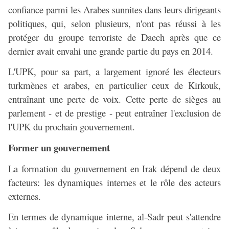
confiance parmi les Arabes sunnites dans leurs dirigeants
politiques, qui, selon plusieurs, n'ont pas réussi à les
protéger du groupe terroriste de Daech après que ce
dernier avait envahi une grande partie du pays en 2014.
L'UPK, pour sa part, a largement ignoré les électeurs
turkmènes et arabes, en particulier ceux de Kirkouk,
entraînant une perte de voix. Cette perte de sièges au
parlement - et de prestige - peut entraîner l'exclusion de
l'UPK du prochain gouvernement.
Former un gouvernement
La formation du gouvernement en Irak dépend de deux
facteurs: les dynamiques internes et le rôle des acteurs
externes.
En termes de dynamique interne, al-Sadr peut s'attendre