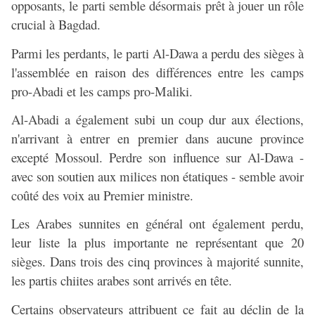
opposants, le parti semble désormais prêt à jouer un rôle
crucial à Bagdad.
Parmi les perdants, le parti Al-Dawa a perdu des sièges à
l'assemblée en raison des différences entre les camps
pro-Abadi et les camps pro-Maliki.
Al-Abadi a également subi un coup dur aux élections,
n'arrivant à entrer en premier dans aucune province
excepté Mossoul. Perdre son influence sur Al-Dawa -
avec son soutien aux milices non étatiques - semble avoir
coûté des voix au Premier ministre.
Les Arabes sunnites en général ont également perdu,
leur liste la plus importante ne représentant que 20
sièges. Dans trois des cinq provinces à majorité sunnite,
les partis chiites arabes sont arrivés en tête.
Certains observateurs attribuent ce fait au déclin de la