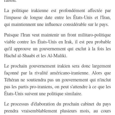
La politique irakienne est profondément affectée par
l'impasse de longue date entre les États-Unis et l'Iran,
qui maintiennent une influence considérable sur le pays.
Puisque l'Iran veut maintenir un front militaro-politique
viable contre les États-Unis en Irak, il est peu probable
qu'il approuve un gouvernement qui exclut à la fois les
Hachd al-Shaabi et les Al-Maliki.
Le prochain gouvernement irakien sera donc largement
façonné par la rivalité américano-iranienne. Alors que
Téhéran ne soutiendra pas un gouvernement qui n'inclut
pas les partis pro-iraniens, on peut s'attendre à ce que les
États-Unis suivent une politique similaire.
Le processus d'élaboration du prochain cabinet du pays
prendra vraisemblablement plusieurs mois, au cours