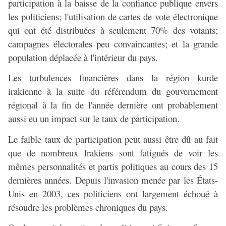
participation à la baisse de la confiance publique envers
les politiciens; l'utilisation de cartes de vote électronique
qui ont été distribuées à seulement 70% des votants;
campagnes électorales peu convaincantes; et la grande
population déplacée à l'intérieur du pays.
Les turbulences financières dans la région kurde
irakienne à la suite du référendum du gouvernement
régional à la fin de l'année dernière ont probablement
aussi eu un impact sur le taux de participation.
Le faible taux de participation peut aussi être dû au fait
que de nombreux Irakiens sont fatigués de voir les
mêmes personnalités et partis politiques au cours des 15
dernières années. Depuis l'invasion menée par les États-
Unis en 2003, ces politiciens ont largement échoué à
résoudre les problèmes chroniques du pays.