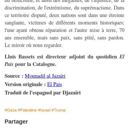
discrimination, de l'extrémisme, du suprémacisme. Dans
ce territoire disputé, deux nations sont dans une étreinte
sanglante, victimes de différents moments historiques:
l'une ayant obtenu réparation et l'autre mise à terre, 70
ans ensemble, mais sans paix, sans pitié, sans pardon.
Le miroir où nous regarder.
Lluís Bassets est directeur adjoint du quotidien
El
pour la Catalogne.
Pais
Source :
Mounadil al Jazaïri
Version originale :
El Pais
Traduit de l'espagnol par Djazaïri
#Gaza
#Palestine
#Israel
#Trump
Partager