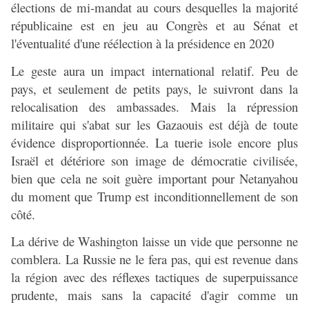
élections de mi-mandat au cours desquelles la majorité
républicaine est en jeu au Congrès et au Sénat et
l'éventualité d'une réélection à la présidence en 2020
Le geste aura un impact international relatif. Peu de
pays, et seulement de petits pays, le suivront dans la
relocalisation des ambassades. Mais la répression
militaire qui s'abat sur les Gazaouis est déjà de toute
évidence disproportionnée. La tuerie isole encore plus
Israël et détériore son image de démocratie civilisée,
bien que cela ne soit guère important pour Netanyahou
du moment que Trump est inconditionnellement de son
côté.
La dérive de Washington laisse un vide que personne ne
comblera. La Russie ne le fera pas, qui est revenue dans
la région avec des réflexes tactiques de superpuissance
prudente, mais sans la capacité d'agir comme un