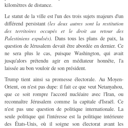
kilomètres de distance.
Le statut de la ville est l'un des trois sujets majeurs d'un
différend persistant
(les deux autres sont la restitution
des territoires occupés et le droit au retour des
Palestiniens expulsés).
Dans tous les plans de paix, la
question de Jérusalem devait être abordée en dernier. Ce
ne sera plus le cas, puisque Washington, qui avait
jusqu'alors prétendu agir en médiateur honnête, l'a
laissée au bon vouloir de son président.
Trump tient ainsi sa promesse électorale. Au Moyen-
Orient, on n'est pas dupe: il fait ce que veut Netanyahou,
que ce soit rompre l'accord nucléaire avec l'Iran, ou
reconnaître Jérusalem comme la capitale d'Israël. Ce
n'est pas une question de politique internationale. La
seule politique qui l'intéresse est la politique intérieure
des États-Unis, où il soigne son électorat avant les