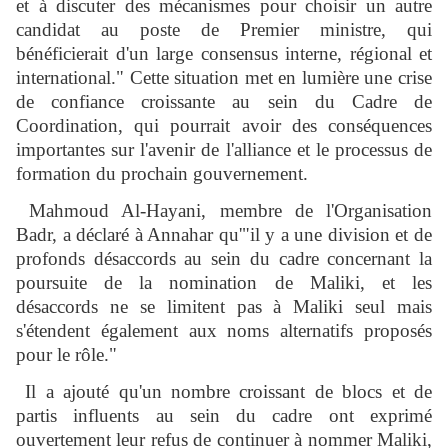
et à discuter des mécanismes pour choisir un autre
candidat au poste de Premier ministre, qui
bénéficierait d'un large consensus interne, régional et
international." Cette situation met en lumière une crise
de confiance croissante au sein du Cadre de
Coordination, qui pourrait avoir des conséquences
importantes sur l'avenir de l'alliance et le processus de
formation du prochain gouvernement.
Mahmoud Al-Hayani, membre de l'Organisation
Badr, a déclaré à Annahar qu'"il y a une division et de
profonds désaccords au sein du cadre concernant la
poursuite de la nomination de Maliki, et les
désaccords ne se limitent pas à Maliki seul mais
s'étendent également aux noms alternatifs proposés
pour le rôle."
Il a ajouté qu'un nombre croissant de blocs et de
partis influents au sein du cadre ont exprimé
ouvertement leur refus de continuer à nommer Maliki,