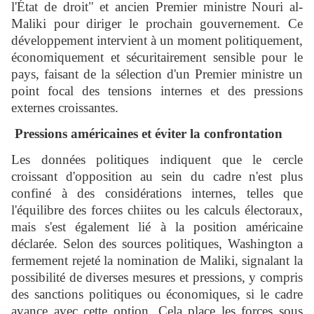
l'État de droit" et ancien Premier ministre Nouri al-
Maliki pour diriger le prochain gouvernement. Ce
développement intervient à un moment politiquement,
économiquement et sécuritairement sensible pour le
pays, faisant de la sélection d'un Premier ministre un
point focal des tensions internes et des pressions
externes croissantes.
Pressions américaines et éviter la confrontation
Les données politiques indiquent que le cercle
croissant d'opposition au sein du cadre n'est plus
confiné à des considérations internes, telles que
l'équilibre des forces chiites ou les calculs électoraux,
mais s'est également lié à la position américaine
déclarée. Selon des sources politiques, Washington a
fermement rejeté la nomination de Maliki, signalant la
possibilité de diverses mesures et pressions, y compris
des sanctions politiques ou économiques, si le cadre
avance avec cette option. Cela place les forces sous