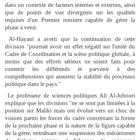
dans un contexte de facteurs internes et externes, ainsi
que de points de vue divergents sur les qualités
requises d'un Premier ministre capable de gérer la
phase à venir.
Al-Hayani a averti que la continuation de cette
division "pourrait avoir un effet négatif sur l'unité du
Cadre de Coordination et la scène politique globale, à
moins que des efforts sérieux ne soient faits pour
contenir les différends et parvenir à des
compréhensions qui assurent la stabilité du processus
politique dans le pays."
Le professeur de sciences politiques Ali Al-Juboori
explique que les divisions "ne se sont pas limitées à la
position sur Maliki mais ont évolué vers un choc de
visions parmi les forces du cadre concernant la forme
de la prochaine phase et la nature de la figure capable
de la gérer, entraînant une suspension des mécanismes