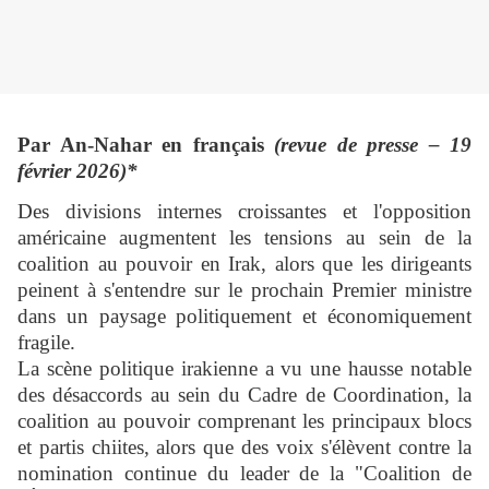
Par An-Nahar en français
(revue de presse – 19
février 2026)*
Des divisions internes croissantes et l'opposition
américaine augmentent les tensions au sein de la
coalition au pouvoir en Irak, alors que les dirigeants
peinent à s'entendre sur le prochain Premier ministre
dans un paysage politiquement et économiquement
fragile.
La scène politique irakienne a vu une hausse notable
des désaccords au sein du Cadre de Coordination, la
coalition au pouvoir comprenant les principaux blocs
et partis chiites, alors que des voix s'élèvent contre la
nomination continue du leader de la "Coalition de