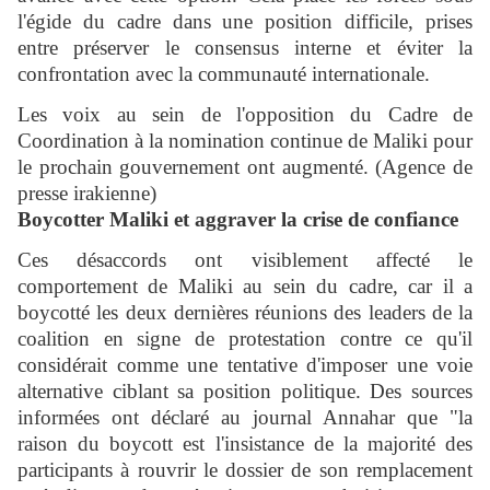
l'égide du cadre dans une position difficile, prises
entre préserver le consensus interne et éviter la
confrontation avec la communauté internationale.
Les voix au sein de l'opposition du Cadre de
Coordination à la nomination continue de Maliki pour
le prochain gouvernement ont augmenté. (Agence de
presse irakienne)
Boycotter Maliki et aggraver la crise de confiance
Ces désaccords ont visiblement affecté le
comportement de Maliki au sein du cadre, car il a
boycotté les deux dernières réunions des leaders de la
coalition en signe de protestation contre ce qu'il
considérait comme une tentative d'imposer une voie
alternative ciblant sa position politique. Des sources
informées ont déclaré au journal Annahar que "la
raison du boycott est l'insistance de la majorité des
participants à rouvrir le dossier de son remplacement