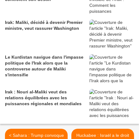
Irak: Maliki, décidé à devenir Premier
ministre, veut rassurer Washington
Le Kurdistan navigue dans l'impasse
politique de l'Irak alors que la
controverse autour de Maliki
s'intensifie
Irak : Nouri al-Maliki veut des
relations équilibrées avec les
puissances régionales et mondiales
< Sahara : Trump convoque
Huckabee : Israël a le droit