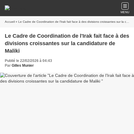
MENU
Accueil
» Le Cadre de Coordination de l'Irak fait face à des divisions croissantes sur la candidature de Maliki
Le Cadre de Coordination de l'Irak fait face à des
divisions croissantes sur la candidature de
Maliki
Publié le 22/02/2026 à 04:43
Par
Gilles Munier