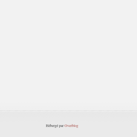
Hébergé par
Overblog