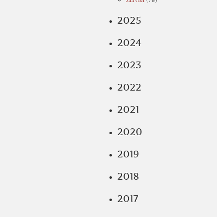
2025
2024
2023
2022
2021
2020
2019
2018
2017