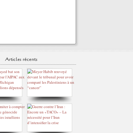
Articles récents