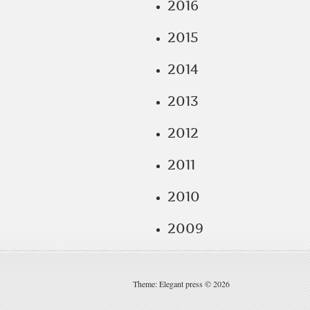
2016
2015
2014
2013
2012
2011
2010
2009
Theme: Elegant press © 2026