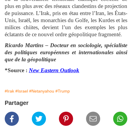
plus en plus avec des réseaux clandestins de projection
de puissance. L’Irak, pris en étau entre l’Iran, les États-
Unis, Israël, les monarchies du Golfe, les Kurdes et les
milices chiites, devient l’un des exemples les plus
éclatants de ce nouvel ordre géopolitique fragmenté.
Ricardo Martins – Docteur en sociologie, spécialiste
des politiques européennes et internationales ainsi
que de la géopolitique
*Source :
New Eastern Outlook
#Irak
#Israel
#Netanyahou
#Trump
Partager