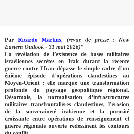
Par
Ricardo Martins,
(revue de presse : New
Eastern Outlook - 31 mai 2026)*
La révélation de l’existence de bases militaires
israéliennes secrètes en Irak durant la récente
guerre contre l’Iran dépasse le simple cadre d’un
énième épisode d’opérations clandestines au
Moyen-Orient : elle marque une transformation
profonde du paysage géopolitique régional.
Désormais, la normalisation d’infrastructures
militaires transfrontalières clandestines, l’érosion
de la souveraineté irakienne et la porosité
croissante entre opérations de renseignement et
guerre régionale ouverte redessinent les contours
du conflit.