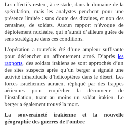
Les effectifs restent, à ce stade, dans le domaine de la
spéculation, mais les analystes penchent pour une
présence limitée : sans doute des dizaines, et non des
centaines, de soldats. Aucun rapport n’évoque de
déploiement nucléaire, qui n’aurait d’ailleurs guère de
sens stratégique dans ces conditions.
L’opération a toutefois été d’une ampleur suffisante
pour déclencher un affrontement armé. D’après
les
rapports
, des soldats irakiens se sont approchés d’un
des sites suspects après qu’un berger a signalé une
activité inhabituelle d’hélicoptères dans le désert. Les
forces israéliennes auraient répliqué par des frappes
aériennes pour empêcher la découverte de
l’installation, tuant au moins un soldat irakien. Le
berger a également trouvé la mort.
La souveraineté irakienne et la nouvelle
géographie des guerres de l’ombre