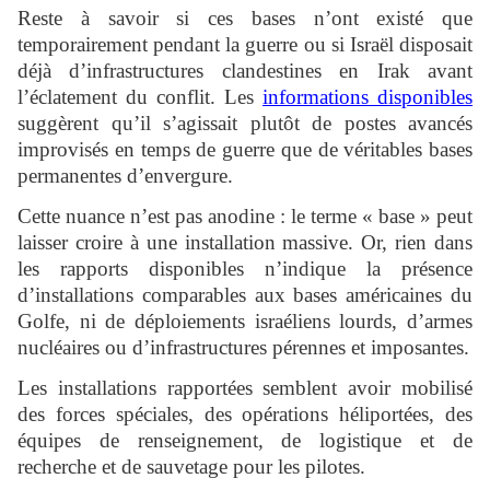
Reste à savoir si ces bases n’ont existé que
temporairement pendant la guerre ou si Israël disposait
déjà d’infrastructures clandestines en Irak avant
l’éclatement du conflit. Les
informations disponibles
suggèrent qu’il s’agissait plutôt de postes avancés
improvisés en temps de guerre que de véritables bases
permanentes d’envergure.
Cette nuance n’est pas anodine : le terme « base » peut
laisser croire à une installation massive. Or, rien dans
les rapports disponibles n’indique la présence
d’installations comparables aux bases américaines du
Golfe, ni de déploiements israéliens lourds, d’armes
nucléaires ou d’infrastructures pérennes et imposantes.
Les installations rapportées semblent avoir mobilisé
des forces spéciales, des opérations héliportées, des
équipes de renseignement, de logistique et de
recherche et de sauvetage pour les pilotes.