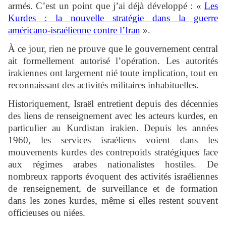
armés. C’est un point que j’ai déjà développé : «
Les
Kurdes : la nouvelle stratégie dans la guerre
américano-israélienne contre l’Iran
».
À ce jour, rien ne prouve que le gouvernement central
ait formellement autorisé l’opération. Les autorités
irakiennes ont largement nié toute implication, tout en
reconnaissant des activités militaires inhabituelles.
Historiquement, Israël entretient depuis des décennies
des liens de renseignement avec les acteurs kurdes, en
particulier au Kurdistan irakien. Depuis les années
1960, les services israéliens voient dans les
mouvements kurdes des contrepoids stratégiques face
aux régimes arabes nationalistes hostiles. De
nombreux rapports évoquent des activités israéliennes
de renseignement, de surveillance et de formation
dans les zones kurdes, même si elles restent souvent
officieuses ou niées.