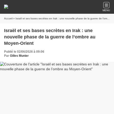
MENU
Accueil
» Israël et ses bases secrètes en Irak : une nouvelle phase de la guerre de l’ombre au Moyen-Orient
Israël et ses bases secrètes en Irak : une
nouvelle phase de la guerre de l’ombre au
Moyen-Orient
Publié le 02/06/2026 à 09:06
Par
Gilles Munier