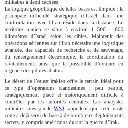
militaires à demi cachées
La logique géopolitique de telles bases est limpide : la
principale difficulté stratégique d’Israël dans une
confrontation avec l’Iran réside dans la distance. Le
territoire iranien se situe à environ 1 500–1 800
kilomètres d’Israël selon les cibles. Maintenir des
opérations aériennes sur l’Iran nécessite une logistique
avancée, des capacités de recherche et de sauvetage,
du renseignement électronique, la coordination du
ravitaillement, ainsi que la possibilité d’extraire en
urgence des pilotes abattus.
Le désert de l’ouest irakien offre le terrain idéal pour
ce type d’opérations clandestines : peu peuplé,
stratégiquement placé et historiquement difficile à
contrôler par les autorités centrales. Les analystes
militaires cités par le
WSJ
rappellent que cette vaste
zone a déjà servi de base à de nombreux déploiements
secrets, y compris américains durant la guerre d’Irak.