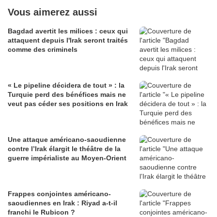
Vous aimerez aussi
Bagdad avertit les milices : ceux qui
attaquent depuis l'Irak seront traités
comme des criminels
« Le pipeline décidera de tout » : la
Turquie perd des bénéfices mais ne
veut pas céder ses positions en Irak
Une attaque américano-saoudienne
contre l’Irak élargit le théâtre de la
guerre impérialiste au Moyen-Orient
Frappes conjointes américano-
saoudiennes en Irak : Riyad a-t-il
franchi le Rubicon ?