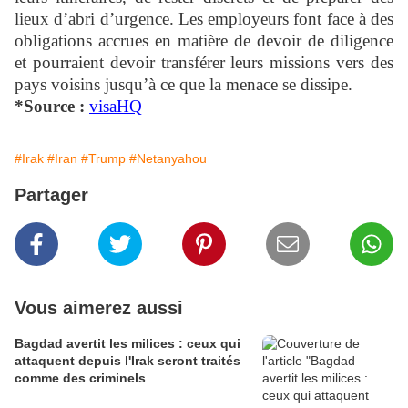
lieux d’abri d’urgence. Les employeurs font face à des
obligations accrues en matière de devoir de diligence
et pourraient devoir transférer leurs missions vers des
pays voisins jusqu’à ce que la menace se dissipe.
*Source :
visaHQ
#Irak
#Iran
#Trump
#Netanyahou
Partager
Vous aimerez aussi
Bagdad avertit les milices : ceux qui
attaquent depuis l'Irak seront traités
comme des criminels