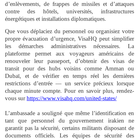
d’enlèvements, de frappes de missiles et d’attaques
contre des hôtels, universités, infrastructures
énergétiques et installations diplomatiques.
Que vous déplaciez du personnel ou organisiez votre
propre évacuation d’urgence, VisaHQ peut simplifier
les démarches administratives nécessaires. La
plateforme permet aux voyageurs américains de
renouveler leur passeport, d’obtenir des visas de
transit pour des hubs voisins comme Amman ou
Dubaï, et de vérifier en temps réel les dernières
restrictions d’entrée — un service précieux lorsque
chaque minute compte. Pour en savoir plus, rendez-
vous sur
https://www.visahq.com/united-states/
L’ambassade a souligné que même l’identification en
tant que personnel du gouvernement irakien ne
garantit pas la sécurité, certains militants disposant de
documents officiels. Les équipes de sécurité des