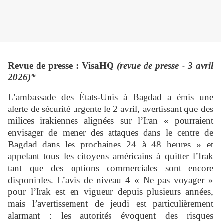
Revue de presse : VisaHQ
(revue de presse - 3 avril
2026)*
L’ambassade des États-Unis à Bagdad a émis une
alerte de sécurité urgente le 2 avril, avertissant que des
milices irakiennes alignées sur l’Iran « pourraient
envisager de mener des attaques dans le centre de
Bagdad dans les prochaines 24 à 48 heures » et
appelant tous les citoyens américains à quitter l’Irak
tant que des options commerciales sont encore
disponibles. L’avis de niveau 4 « Ne pas voyager »
pour l’Irak est en vigueur depuis plusieurs années,
mais l’avertissement de jeudi est particulièrement
alarmant : les autorités évoquent des risques