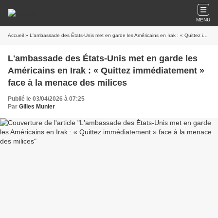
MENU
Accueil
» L'ambassade des États-Unis met en garde les Américains en Irak : « Quittez immédiatement » face à la menace des milices
L'ambassade des États-Unis met en garde les
Américains en Irak : « Quittez immédiatement »
face à la menace des milices
Publié le 03/04/2026 à 07:25
Par
Gilles Munier