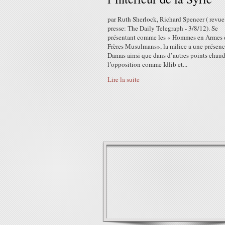
par Ruth Sherlock, Richard Spencer ( revue
presse: The Daily Telegraph - 3/8/12). Se
présentant comme les « Hommes en Armes 
Frères Musulmans», la milice a une présenc
Damas ainsi que dans d’autres points chaud
l’opposition comme Idlib et...
Lire la suite