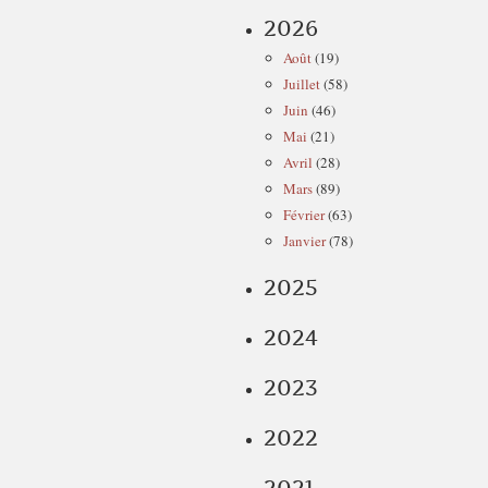
2026
Août
(19)
Juillet
(58)
Juin
(46)
Mai
(21)
Avril
(28)
Mars
(89)
Février
(63)
Janvier
(78)
2025
2024
2023
2022