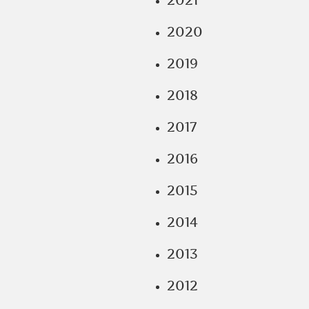
2021
2020
2019
2018
2017
2016
2015
2014
2013
2012