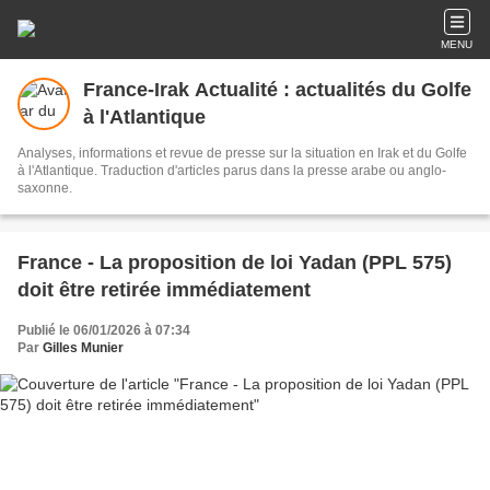
MENU
France-Irak Actualité : actualités du Golfe
à l'Atlantique
Analyses, informations et revue de presse sur la situation en Irak et du Golfe
à l'Atlantique. Traduction d'articles parus dans la presse arabe ou anglo-
saxonne.
France - La proposition de loi Yadan (PPL 575)
doit être retirée immédiatement
Publié le 06/01/2026 à 07:34
Par
Gilles Munier