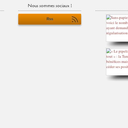
Nous sommes sociaux !
Rss