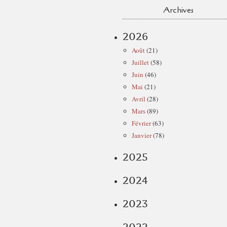
Archives
2026
Août
(21)
Juillet
(58)
Juin
(46)
Mai
(21)
Avril
(28)
Mars
(89)
Février
(63)
Janvier
(78)
2025
2024
2023