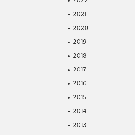
2022
2021
2020
2019
2018
2017
2016
2015
2014
2013