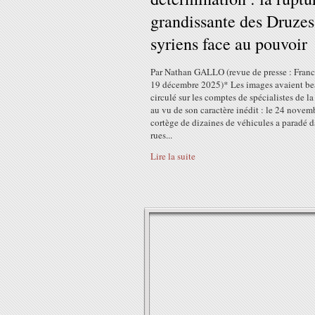
grandissante des Druzes
syriens face au pouvoir
Par Nathan GALLO (revue de presse : Franc
19 décembre 2025)* Les images avaient b
circulé sur les comptes de spécialistes de la
au vu de son caractère inédit : le 24 novem
cortège de dizaines de véhicules a paradé d
rues...
Lire la suite