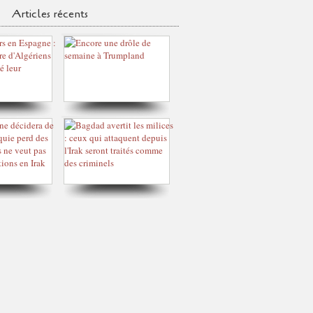
Articles récents