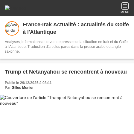
MENU
France-Irak Actualité : actualités du Golfe
à l'Atlantique
Analyses, informations et revue de presse sur la situation en Irak et du Golfe
à l'Atlantique. Traduction d'articles parus dans la presse arabe ou anglo-
saxonne.
Trump et Netanyahou se rencontrent à nouveau
Publié le 29/12/2025 à 08:11
Par
Gilles Munier