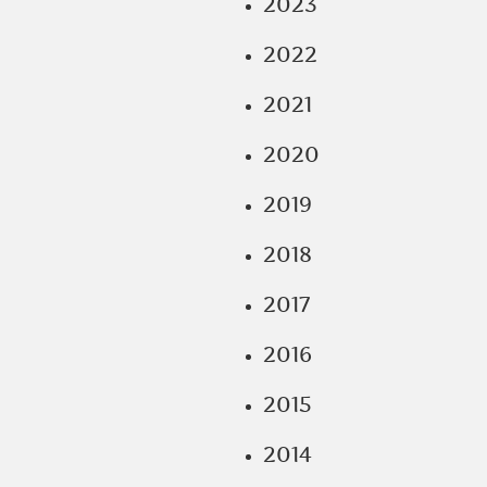
2023
2022
2021
2020
2019
2018
2017
2016
2015
2014