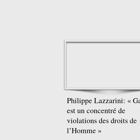
Philippe Lazzarini: « G
est un concentré de
violations des droits de
l’Homme »