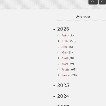
<<
<
Archives
2026
Août
(19)
Juillet
(58)
Juin
(46)
Mai
(21)
Avril
(28)
Mars
(89)
Février
(63)
Janvier
(78)
2025
2024