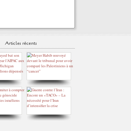
Articles récents