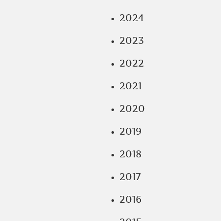
2024
2023
2022
2021
2020
2019
2018
2017
2016