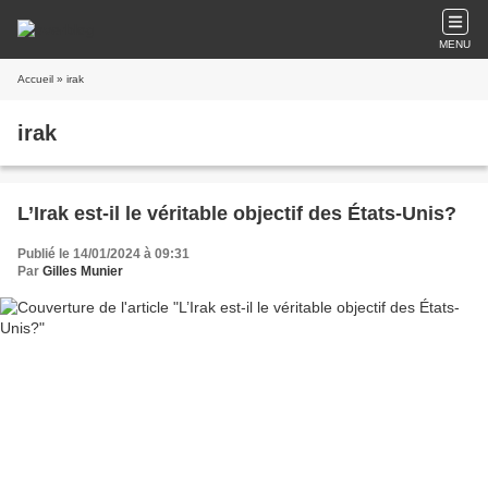
MENU
Accueil
» irak
irak
L’Irak est-il le véritable objectif des États-Unis?
Publié le 14/01/2024 à 09:31
Par
Gilles Munier