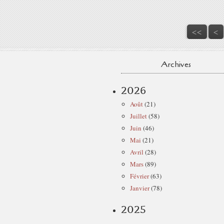
<<
<
Archives
2026
Août
(21)
Juillet
(58)
Juin
(46)
Mai
(21)
Avril
(28)
Mars
(89)
Février
(63)
Janvier
(78)
2025