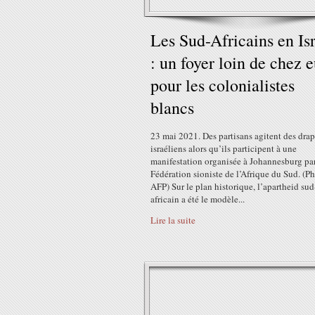
Les Sud-Africains en Is
: un foyer loin de chez 
pour les colonialistes
blancs
23 mai 2021. Des partisans agitent des dra
israéliens alors qu’ils participent à une
manifestation organisée à Johannesburg par
Fédération sioniste de l’Afrique du Sud. (Ph
AFP) Sur le plan historique, l’apartheid sud
africain a été le modèle...
Lire la suite