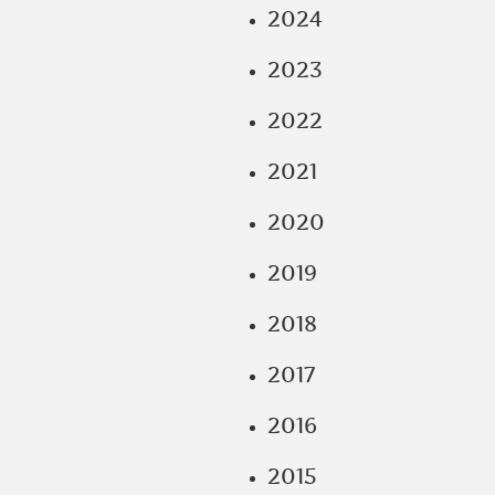
2024
2023
2022
2021
2020
2019
2018
2017
2016
2015