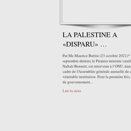
LA PALESTINE A
«DISPARU» …
Par Me Maurice Buttin (23 octobre 2021)*
septembre dernier, le Premier ministre israél
Naftali Bennett, est intervenu à l’ONU, dan
cadre de l’Assemblée générale annuelle de 
vénérable institution. Pour la première fois,
de gouvernement...
Lire la suite