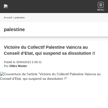
MENU
Accueil
» palestine
palestine
Victoire du Collectif Palestine Vaincra au
Conseil d’Etat, qui suspend sa dissolution !!
Publié le 30/04/2022 à 08:11
Par
Gilles Munier