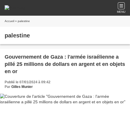
MENU
Accueil
» palestine
palestine
Gouvernement de Gaza : l'armée israélienne a
pillé 25 millions de dollars en argent et en objets
en or
Publié le 07/01/2024 à 09:42
Par
Gilles Munier