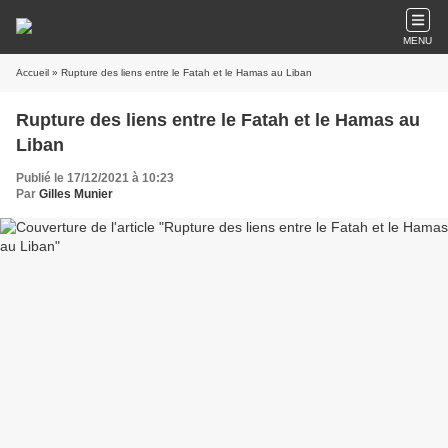
MENU
Accueil
» Rupture des liens entre le Fatah et le Hamas au Liban
Rupture des liens entre le Fatah et le Hamas au
Liban
Publié le 17/12/2021 à 10:23
Par
Gilles Munier