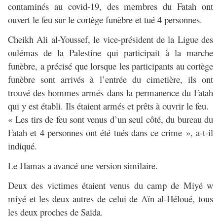
contaminés au covid-19, des membres du Fatah ont
ouvert le feu sur le cortège funèbre et tué 4 personnes.
Cheikh Ali al-Youssef, le vice-président de la Ligue des
oulémas de la Palestine qui participait à la marche
funèbre, a précisé que lorsque les participants au cortège
funèbre sont arrivés à l’entrée du cimetière, ils ont
trouvé des hommes armés dans la permanence du Fatah
qui y est établi. Ils étaient armés et prêts à ouvrir le feu.
« Les tirs de feu sont venus d’un seul côté, du bureau du
Fatah et 4 personnes ont été tués dans ce crime », a-t-il
indiqué.
Le Hamas a avancé une version similaire.
Deux des victimes étaient venus du camp de Miyé w
miyé et les deux autres de celui de Aïn al-Héloué, tous
les deux proches de Saïda.