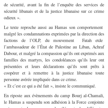
de sécurité, avant la fin de l’enquête des services de
sécurité libanais et de la justice libanaise sur ce crime
odieux ».
Le texte reproche aussi au Hamas son comportement
malgré les condamnations exprimées par la direction des
factions de l’OLP, du mouvement Fatah etde
l’ambassadeur de l’État de Palestine au Liban, Achraf
Dabour, et malgré la compassion qu’ils ont exprimés aux
familles des martyrs, les condoléances qu’ils leur ont
présentées et leurs déclarations qu’ils sont prêts à
coopérer et à remettre à la justice libanaise toute
personne avérée impliquée dans ce crime.
« Et c’est ce qui a été fait », insiste le communiqué.
En riposte aux évènements du camp Bourj al-Chamali,
le Hamas a suspendu son adhésion à la Force conjointe