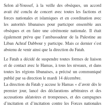
Selon al-Youssef, à la veille des obsèques, un accord
avait été conclu de concert avec toutes les factions et
forces nationales et islamiques et en coordination avec
les autorités libanaises pour participer ensemble aux
obsèques et en faire une cérémonie nationale. Il était
également prévu que l’ambassadeur de la Palestine au
Liban Achraf Dabbour y participe. Mais ce dernier s’est
abstenu de venir ainsi que la direction du Fatah.
Le Fatah a décidé de suspendre toutes formes de liaison
et de contact avec le Hamas, à tous les niveaux, et dans
toutes les régions libanaises, a précisé un communiqué
publié par sa direction le mardi 14 décembre.
La direction du Fatah y accuse le Hamas « d’avoir dès le
premier jour, lancé des déclarations arbitraires et des
accusations aléatoires et trompeuses, et des campagnes
d’incitation et d’incitation contre les Forces nationales