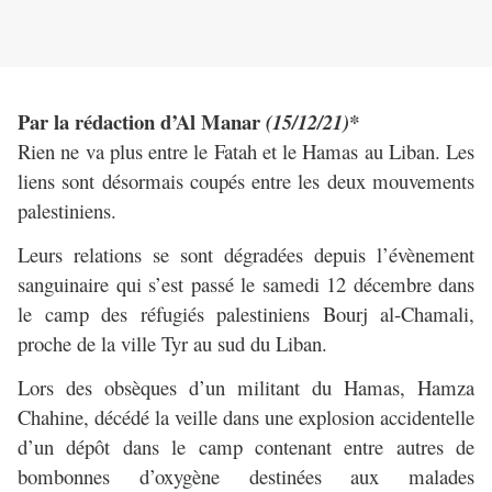
Par la rédaction d’Al Manar
(15/12/21)*
Rien ne va plus entre le Fatah et le Hamas au Liban. Les
liens sont désormais coupés entre les deux mouvements
palestiniens.
Leurs relations se sont dégradées depuis l’évènement
sanguinaire qui s’est passé le samedi 12 décembre dans
le camp des réfugiés palestiniens Bourj al-Chamali,
proche de la ville Tyr au sud du Liban.
Lors des obsèques d’un militant du Hamas, Hamza
Chahine, décédé la veille dans une explosion accidentelle
d’un dépôt dans le camp contenant entre autres de
bombonnes d’oxygène destinées aux malades