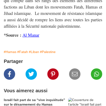
qui compte dans ses rangs des éléments des différentes
factions au Liban dont les mouvements Fatah, Hamas et
Jihad islamique. Le mouvement de résistance islamique
a aussi décidé de rompre les liens avec toutes les parties
affiliées à la Sécurité nationale palestinienne.
*Source :
Al Manar
#Hamas
#Fatah
#Liban
#Palestine
Partager
Vous aimerez aussi
Israël fait part de sa “vive inquiétude”
sur le désarmement du Hamas