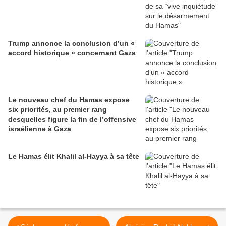
Trump annonce la conclusion d’un «
accord historique » concernant Gaza
Le nouveau chef du Hamas expose
six priorités, au premier rang
desquelles figure la fin de l’offensive
israélienne à Gaza
Le Hamas élit Khalil al-Hayya à sa tête