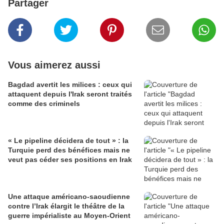
Partager
Vous aimerez aussi
Bagdad avertit les milices : ceux qui
attaquent depuis l'Irak seront traités
comme des criminels
« Le pipeline décidera de tout » : la
Turquie perd des bénéfices mais ne
veut pas céder ses positions en Irak
Une attaque américano-saoudienne
contre l’Irak élargit le théâtre de la
guerre impérialiste au Moyen-Orient