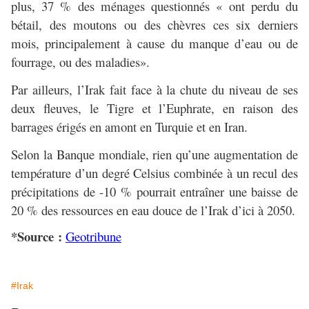
plus, 37 % des ménages questionnés « ont perdu du
bétail, des moutons ou des chèvres ces six derniers
mois, principalement à cause du manque d’eau ou de
fourrage, ou des maladies».
Par ailleurs, l’Irak fait face à la chute du niveau de ses
deux fleuves, le Tigre et l’Euphrate, en raison des
barrages érigés en amont en Turquie et en Iran.
Selon la Banque mondiale, rien qu’une augmentation de
température d’un degré Celsius combinée à un recul des
précipitations de -10 % pourrait entraîner une baisse de
20 % des ressources en eau douce de l’Irak d’ici à 2050.
*Source :
Geotribune
#Irak