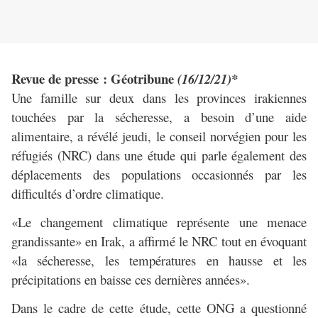
Revue de presse : Géotribune
(16/12/21)*
Une famille sur deux dans les provinces irakiennes
touchées par la sécheresse, a besoin d’une aide
alimentaire, a révélé jeudi, le conseil norvégien pour les
réfugiés (NRC) dans une étude qui parle également des
déplacements des populations occasionnés par les
difficultés d’ordre climatique.
«Le changement climatique représente une menace
grandissante» en Irak, a affirmé le NRC tout en évoquant
«la sécheresse, les températures en hausse et les
précipitations en baisse ces dernières années».
Dans le cadre de cette étude, cette ONG a questionné