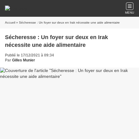
MENU
Accueil
» Sécheresse : Un foyer sur deux en Irak nécessite une aide alimentaire
Sécheresse : Un foyer sur deux en Irak
nécessite une aide alimentaire
Publié le 17/12/2021 à 09:34
Par
Gilles Munier