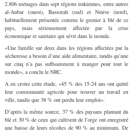
2.806 ménages dans sept régions irakiennes, entre autres
al-Anbar (ouest), Bassorah (sud) et Ninive (nord),
habituellement présentée comme le grenier à blé de ce
pays, mais sérieusement affectée par la crise
économique et sanitaire qui sévit dans le monde.
«Une famille sur deux dans les régions affectées par la
sécheresse a besoin d’une aide alimentaire, tandis qu’une
sur cinq n’a pas suffisamment à manger pour tout le
monde», a conclu le NRC.
A en croire cette étude, «45 % des 15-24 ans ont quitté
leur communauté agricole pour trouver un travail en
ville, tandis que 38 % ont perdu leur emploi».
D’après la même source, 37 % des paysans plantant du
blé et 30 % de ceux qui cultivent de l’orge ont enregistré
une baisse de leurs récoltes de 90 % au minimum. De