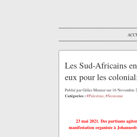
ACC
Les Sud-Africains en 
eux pour les colonial
Publié par Gilles Munier sur 16 Novembre
Catégories :
#Palestine
,
#Sionisme
23 mai 2021. Des partisans agiten
manifestation organisée à Johannes