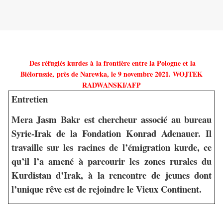
Des réfugiés kurdes à la frontière entre la Pologne et la
Biélorussie, près de Narewka, le 9 novembre 2021. WOJTEK
RADWANSKI/AFP
Entretien
Mera Jasm Bakr est chercheur associé au bureau
Syrie-Irak de la Fondation Konrad Adenauer. Il
travaille sur les racines de l’émigration kurde, ce
qu’il l’a amené à parcourir les zones rurales du
Kurdistan d’Irak, à la rencontre de jeunes dont
l’unique rêve est de rejoindre le Vieux Continent.