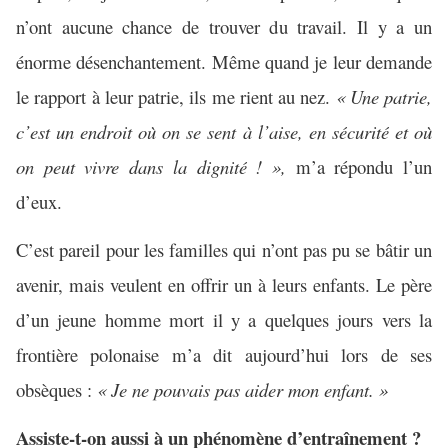
n’ont aucune chance de trouver du travail. Il y a un
énorme désenchantement. Même quand je leur demande
le rapport à leur patrie, ils me rient au nez.
« Une patrie,
c’est un endroit où on se sent à l’aise, en sécurité et où
on peut vivre dans la dignité ! »,
m’a répondu l’un
d’eux.
C’est pareil pour les familles qui n’ont pas pu se bâtir un
avenir, mais veulent en offrir un à leurs enfants. Le père
d’un jeune homme mort il y a quelques jours vers la
frontière polonaise m’a dit aujourd’hui lors de ses
obsèques :
« Je ne pouvais pas aider mon enfant. »
Assiste-t-on aussi à un phénomène d’entraînement ?