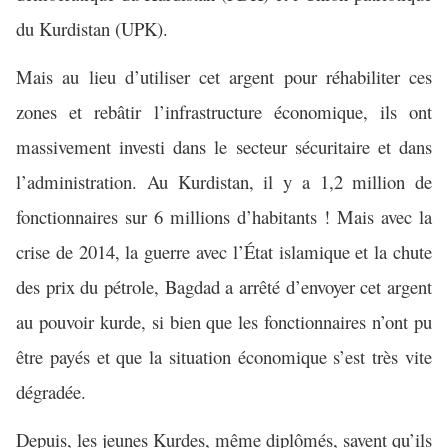
du Kurdistan (UPK).
Mais au lieu d’utiliser cet argent pour réhabiliter ces
zones et rebâtir l’infrastructure économique, ils ont
massivement investi dans le secteur sécuritaire et dans
l’administration. Au Kurdistan, il y a 1,2 million de
fonctionnaires sur 6 millions d’habitants ! Mais avec la
crise de 2014, la guerre avec l’État islamique et la chute
des prix du pétrole, Bagdad a arrêté d’envoyer cet argent
au pouvoir kurde, si bien que les fonctionnaires n’ont pu
être payés et que la situation économique s’est très vite
dégradée.
Depuis, les jeunes Kurdes, même diplômés, savent qu’ils