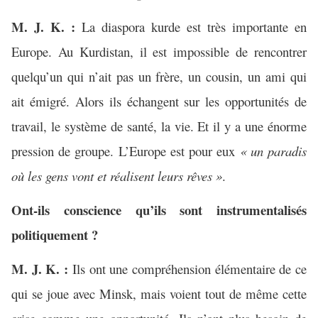
M. J. K. :
La diaspora kurde est très importante en
Europe. Au Kurdistan, il est impossible de rencontrer
quelqu’un qui n’ait pas un frère, un cousin, un ami qui
ait émigré. Alors ils échangent sur les opportunités de
travail, le système de santé, la vie. Et il y a une énorme
pression de groupe. L’Europe est pour eux
« un paradis
où les gens vont et réalisent leurs rêves »
.
Ont-ils conscience qu’ils sont instrumentalisés
politiquement ?
M. J. K. :
Ils ont une compréhension élémentaire de ce
qui se joue avec Minsk, mais voient tout de même cette