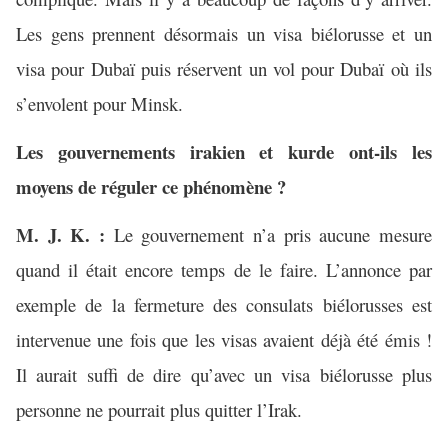
Les gens prennent désormais un visa biélorusse et un
visa pour Dubaï puis réservent un vol pour Dubaï où ils
s’envolent pour Minsk.
Les gouvernements irakien et kurde ont-ils les
moyens de réguler ce phénomène ?
M. J. K. :
Le gouvernement n’a pris aucune mesure
quand il était encore temps de le faire. L’annonce par
exemple de la fermeture des consulats biélorusses est
intervenue une fois que les visas avaient déjà été émis !
Il aurait suffi de dire qu’avec un visa biélorusse plus
personne ne pourrait plus quitter l’Irak.