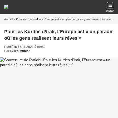
MENU
Accueil
» Pour les Kurdes d’Irak, l’Europe est « un paradis où les gens réalisent leurs rêves »
Pour les Kurdes d’Irak, l’Europe est « un paradis
où les gens réalisent leurs rêves »
Publié le 17/11/2021 à 09:59
Par
Gilles Munier