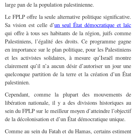
large pan de la population palestinienne.
Le FPLP offre la seule alternative politique significative.
Sa vision est celle d’
un seul État démocratique et laïc
qui offre à tous ses habitants de la région, juifs comme
Palestiniens, l’égalité des droits. Ce programme gagne
en importance sur le plan politique, pour les Palestiniens
et les activistes solidaires, à mesure qu’Israël montre
clairement qu’il n’a aucun désir d’autoriser un jour une
quelconque partition de la terre et la création d’un État
palestinien.
Cependant, comme la plupart des mouvements de
libération nationale, il y a des divisions historiques au
sein du FPLP sur le meilleur moyen d’atteindre l’objectif
de la décolonisation et d’un État démocratique unique.
Comme au sein du Fatah et du Hamas, certains estiment