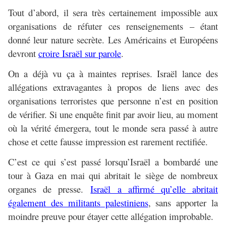
Tout d’abord, il sera très certainement impossible aux
organisations de réfuter ces renseignements – étant
donné leur nature secrète. Les Américains et Européens
devront
croire Israël sur parole
.
On a déjà vu ça à maintes reprises. Israël lance des
allégations extravagantes à propos de liens avec des
organisations terroristes que personne n’est en position
de vérifier. Si une enquête finit par avoir lieu, au moment
où la vérité émergera, tout le monde sera passé à autre
chose et cette fausse impression est rarement rectifiée.
C’est ce qui s’est passé lorsqu’Israël a bombardé une
tour à Gaza en mai qui abritait le siège de nombreux
organes de presse.
Israël a affirmé qu’elle abritait
également des militants palestiniens
, sans apporter la
moindre preuve pour étayer cette allégation improbable.