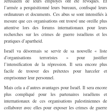
Jérusalem de leurs employés ont été révoqués. Et
l’armée a perquisitionné leurs bureaux, confisqué leurs
ordinateurs et documents. Ces abus se sont intensifiés à
mesure que ces organisations ont trouvé une oreille plus
attentive lors des forums internationaux pour leurs
recherches sur les crimes de guerre israéliens et les
pratiques d’apartheid.
Israël va désormais se servir de sa nouvelle « liste
d’organisations terroristes » pour justifier
l’intensification de la répression. Il sera encore plus
facile de trouver des prétextes pour harceler et
emprisonner leur personnel.
Mais cela a d’autres avantages pour Israël. Il sera encore
plus compliqué pour les partenaires israéliens et
internationaux de ces organisations palestiniennes de
collaborer avec elles pour exposer les crimes de guerre