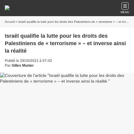
MENU
Accueil
» Israël qualifie la lutte pour les droits des Palestiniens de « terrorisme » – et inverse ainsi la réalité
Israël qualifie la lutte pour les droits des
Palestiniens de « terrorisme » – et inverse ainsi
la réalité
Publié le 29/10/2021 à 07:42
Par
Gilles Munier