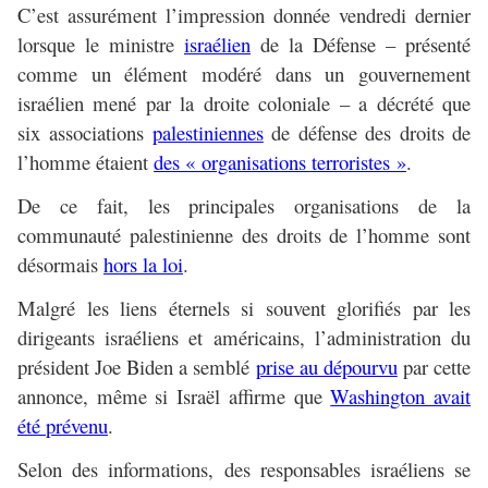
C’est assurément l’impression donnée vendredi dernier
lorsque le ministre
israélien
de la Défense – présenté
comme un élément modéré dans un gouvernement
israélien mené par la droite coloniale – a décrété que
six associations
palestiniennes
de défense des droits de
l’homme étaient
des « organisations terroristes »
.
De ce fait, les principales organisations de la
communauté palestinienne des droits de l’homme sont
désormais
hors la loi
.
Malgré les liens éternels si souvent glorifiés par les
dirigeants israéliens et américains, l’administration du
président Joe Biden a semblé
prise au dépourvu
par cette
annonce, même si Israël affirme que
Washington avait
été prévenu
.
Selon des informations, des responsables israéliens se