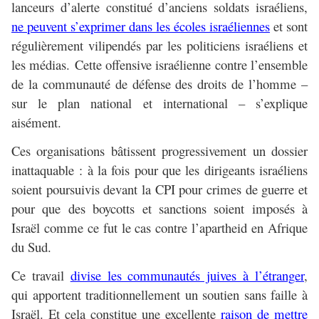
lanceurs d’alerte constitué d’anciens soldats israéliens,
ne peuvent s’exprimer dans les écoles israéliennes
et sont
régulièrement vilipendés par les politiciens israéliens et
les médias. Cette offensive israélienne contre l’ensemble
de la communauté de défense des droits de l’homme –
sur le plan national et international – s’explique
aisément.
Ces organisations bâtissent progressivement un dossier
inattaquable : à la fois pour que les dirigeants israéliens
soient poursuivis devant la CPI pour crimes de guerre et
pour que des boycotts et sanctions soient imposés à
Israël comme ce fut le cas contre l’apartheid en Afrique
du Sud.
Ce travail
divise les communautés juives à l’étranger
,
qui apportent traditionnellement un soutien sans faille à
Israël. Et cela constitue une excellente
raison de mettre