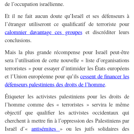
de l’occupation israélienne.
Et il ne fait aucun doute qu’Israël et ses défenseurs à
l’étranger utiliseront ce qualificatif de terroriste pour
calomnier davantage ces groupes
et discréditer leurs
conclusions.
Mais la plus grande récompense pour Israël peut-être
sera l’utilisation de cette nouvelle « liste d’organisations
terroristes » pour essayer d’intimider les États européens
et l’Union européenne pour qu’ils
cessent de financer les
défenseurs palestiniens des droits de l’homme
.
Étiqueter les activistes palestiniens pour les droits de
l’homme comme des « terroristes » servira le même
objectif que qualifier les activistes occidentaux qui
cherchent à mettre fin à l’oppression des Palestiniens par
Israël d’«
antisémites
» ou les juifs solidaires des