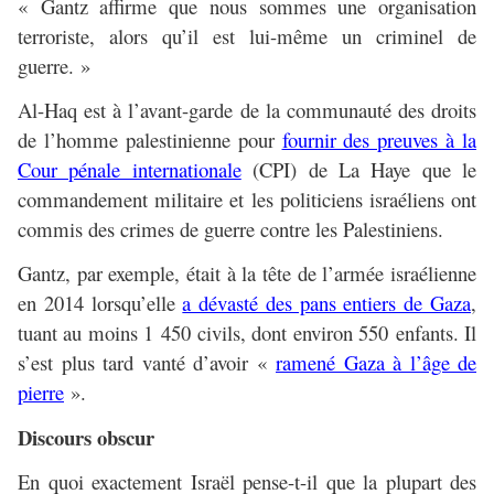
« Gantz affirme que nous sommes une organisation
terroriste, alors qu’il est lui-même un criminel de
guerre. »
Al-Haq est à l’avant-garde de la communauté des droits
de l’homme palestinienne pour
fournir des preuves à la
Cour pénale internationale
(CPI) de La Haye que le
commandement militaire et les politiciens israéliens ont
commis des crimes de guerre contre les Palestiniens.
Gantz, par exemple, était à la tête de l’armée israélienne
en 2014 lorsqu’elle
a dévasté des pans entiers de Gaza
,
tuant au moins 1 450 civils, dont environ 550 enfants. Il
s’est plus tard vanté d’avoir «
ramené Gaza à l’âge de
pierre
».
Discours obscur
En quoi exactement Israël pense-t-il que la plupart des