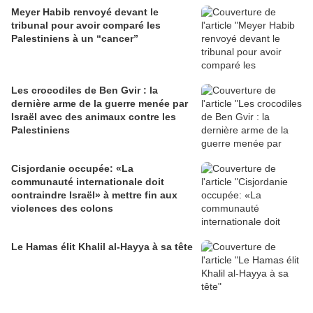
Meyer Habib renvoyé devant le
tribunal pour avoir comparé les
Palestiniens à un “cancer”
Les crocodiles de Ben Gvir : la
dernière arme de la guerre menée par
Israël avec des animaux contre les
Palestiniens
Cisjordanie occupée: «La
communauté internationale doit
contraindre Israël» à mettre fin aux
violences des colons
Le Hamas élit Khalil al-Hayya à sa tête