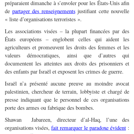
préparaient dimanche à s’envoler pour les États-Unis afin
de
partager des renseignements
justifiant cette nouvelle
« liste d’organisations terroristes ».
Les associations visées – la plupart financées par des
États européens – englobent celles qui aident les
agriculteurs et promeuvent les droits des femmes et les
valeurs démocratiques, ainsi que d’autres qui
documentent les atteintes aux droits des prisonniers et
des enfants par Israël et exposent les crimes de guerre.
Israël n’a présenté aucune preuve au moindre avocat
palestinien, chercheur de terrain, lobbyiste et chargé de
presse indiquant que le personnel de ces organisations
porte des armes ou fabrique des bombes.
Shawan Jabareen, directeur d’al-Haq, l’une des
organisations visées,
fait remarquer le paradoxe évident
: