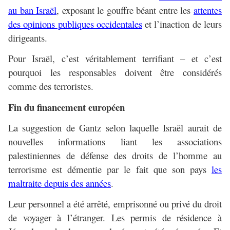
au ban Israël
, exposant le gouffre béant entre les
attentes
des opinions publiques occidentales
et l’inaction de leurs
dirigeants.
Pour Israël, c’est véritablement terrifiant – et c’est
pourquoi les responsables doivent être considérés
comme des terroristes.
Fin du financement européen
La suggestion de Gantz selon laquelle Israël aurait de
nouvelles informations liant les associations
palestiniennes de défense des droits de l’homme au
terrorisme est démentie par le fait que son pays
les
maltraite depuis des années
.
Leur personnel a été arrêté, emprisonné ou privé du droit
de voyager à l’étranger. Les permis de résidence à