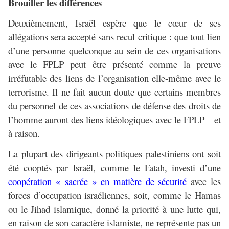
Brouiller les différences
Deuxièmement, Israël espère que le cœur de ses
allégations sera accepté sans recul critique : que tout lien
d’une personne quelconque au sein de ces organisations
avec le FPLP peut être présenté comme la preuve
irréfutable des liens de l’organisation elle-même avec le
terrorisme. Il ne fait aucun doute que certains membres
du personnel de ces associations de défense des droits de
l’homme auront des liens idéologiques avec le FPLP – et
à raison.
La plupart des dirigeants politiques palestiniens ont soit
été cooptés par Israël, comme le Fatah, investi d’une
coopération « sacrée » en matière de sécurité
avec les
forces d’occupation israéliennes, soit, comme le Hamas
ou le Jihad islamique, donné la priorité à une lutte qui,
en raison de son caractère islamiste, ne représente pas un