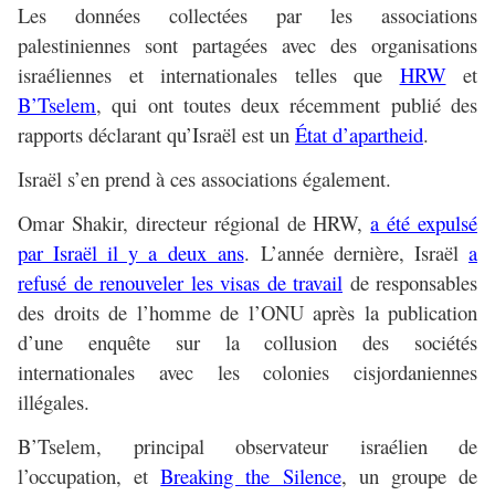
Les données collectées par les associations
palestiniennes sont partagées avec des organisations
israéliennes et internationales telles que
HRW
et
B’Tselem
, qui ont toutes deux récemment publié des
rapports déclarant qu’Israël est un
État d’apartheid
.
Israël s’en prend à ces associations également.
Omar Shakir, directeur régional de HRW,
a été expulsé
par Israël il y a deux ans
. L’année dernière, Israël
a
refusé de renouveler les visas de travail
de responsables
des droits de l’homme de l’ONU après la publication
d’une enquête sur la collusion des sociétés
internationales avec les colonies cisjordaniennes
illégales.
B’Tselem, principal observateur israélien de
l’occupation, et
Breaking the Silence
, un groupe de