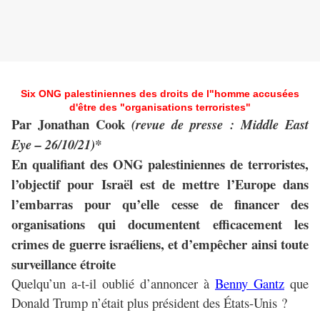
Six ONG palestiniennes des droits de l"homme accusées
d'être des "organisations terroristes"
Par Jonathan Cook
(revue de presse : Middle East
Eye – 26/10/21)*
En qualifiant des ONG palestiniennes de terroristes,
l’objectif pour Israël est de mettre l’Europe dans
l’embarras pour qu’elle cesse de financer des
organisations qui documentent efficacement les
crimes de guerre israéliens, et d’empêcher ainsi toute
surveillance étroite
Quelqu’un a-t-il oublié d’annoncer à
Benny Gantz
que
Donald Trump n’était plus président des États-Unis ?