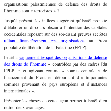
organisations palestiniennes de défense des droits de
l’homme sont « terroristes » ?
Jusqu’à présent, les indices suggèrent qu’Israël projette
d’élaborer un discours obscur à l’intention des capitales
occidentales reposant sur des soi-disant preuves secrètes
reliant financièrement ces organisations
au Front
populaire de libération de la Palestine (FPLP).
Israël a
vaguement évoqué des organisations de défense
des droits de l’homme
« contrôlées par des cadres [du
FPLP] » et agissant comme « source centrale » de
financement du Front en détournant d’« importantes
sommes provenant de pays européens et d’instances
internationales ».
Présenter les choses de cette façon permet à Israël d’en
retirer deux avantages.