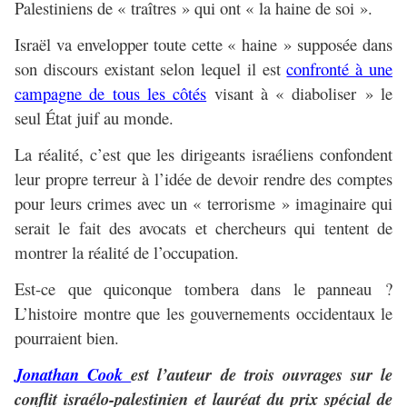
Palestiniens de « traîtres » qui ont « la haine de soi ».
Israël va envelopper toute cette « haine » supposée dans
son discours existant selon lequel il est
confronté à une
campagne de tous les côtés
visant à « diaboliser » le
seul État juif au monde.
La réalité, c’est que les dirigeants israéliens confondent
leur propre terreur à l’idée de devoir rendre des comptes
pour leurs crimes avec un « terrorisme » imaginaire qui
serait le fait des avocats et chercheurs qui tentent de
montrer la réalité de l’occupation.
Est-ce que quiconque tombera dans le panneau ?
L’histoire montre que les gouvernements occidentaux le
pourraient bien.
Jonathan Cook
est l’auteur de trois ouvrages sur le
conflit israélo-palestinien et lauréat du prix spécial de