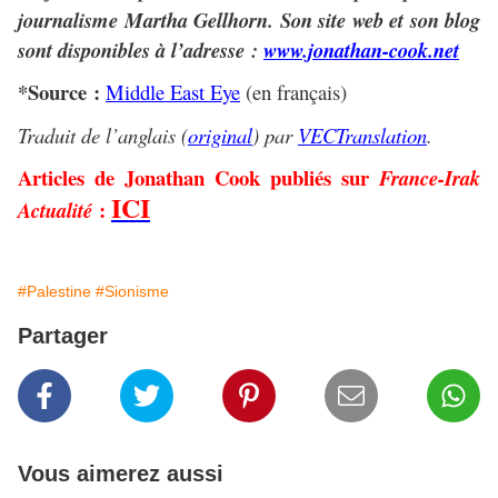
journalisme Martha Gellhorn. Son site web et son blog
sont disponibles à l’adresse :
www.jonathan-cook.net
*Source :
Middle East Eye
(en français)
Traduit de l’anglais (
original
) par
VECTranslation
.
Articles de Jonathan Cook publiés sur
France-Irak
ICI
:
Actualité
#Palestine
#Sionisme
Partager
Vous aimerez aussi