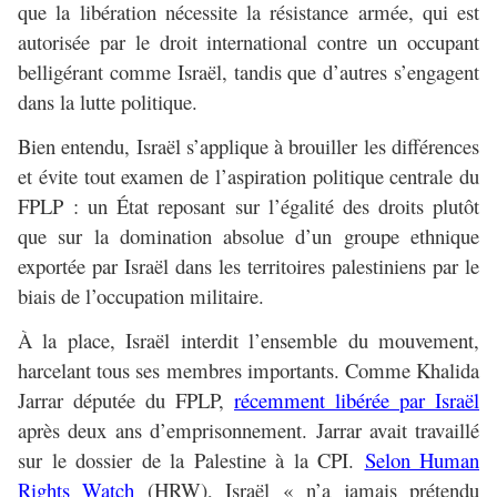
que la libération nécessite la résistance armée, qui est
autorisée par le droit international contre un occupant
belligérant comme Israël, tandis que d’autres s’engagent
dans la lutte politique.
Bien entendu, Israël s’applique à brouiller les différences
et évite tout examen de l’aspiration politique centrale du
FPLP : un État reposant sur l’égalité des droits plutôt
que sur la domination absolue d’un groupe ethnique
exportée par Israël dans les territoires palestiniens par le
biais de l’occupation militaire.
À la place, Israël interdit l’ensemble du mouvement,
harcelant tous ses membres importants. Comme Khalida
Jarrar députée du FPLP,
récemment libérée par Israël
après deux ans d’emprisonnement. Jarrar avait travaillé
sur le dossier de la Palestine à la CPI.
Selon Human
Rights Watch
(HRW), Israël « n’a jamais prétendu