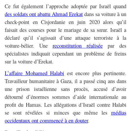
Ce fut également l’approche adoptée par Israël quand
des soldats ont abattu Ahmad Erekat
dans sa voiture à un
check-point en Cisjordanie en juin 2020 alors qu’il
faisait des courses pour le mariage de sa sœur. Israël a
déclaré qu’il s’agissait d’une attaque terroriste à la
voiture-bélier. Une
reconstitution réalisée
par des
spécialistes indiquait cependant un problème de freins
sur la voiture d’Erekat.
L’affaire Mohamed Halabi
est encore plus pertinente.
Travailleur humanitaire à Gaza, il a passé cinq ans dans
une prison israélienne sans procès, accusé d’avoir
détourné d’énormes sommes d’aide internationale au
profit du Hamas. Les allégations d’Israël contre Halabi
se sont révélées si minces que même les
médias
occidentaux ont commencé à en douter
.