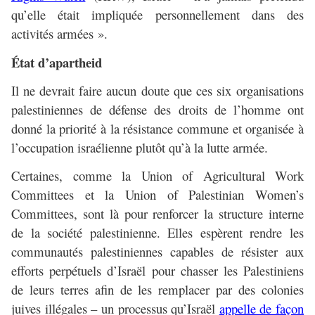
qu’elle était impliquée personnellement dans des
activités armées ».
État d’apartheid
Il ne devrait faire aucun doute que ces six organisations
palestiniennes de défense des droits de l’homme ont
donné la priorité à la résistance commune et organisée à
l’occupation israélienne plutôt qu’à la lutte armée.
Certaines, comme la Union of Agricultural Work
Committees et la Union of Palestinian Women’s
Committees, sont là pour renforcer la structure interne
de la société palestinienne. Elles espèrent rendre les
communautés palestiniennes capables de résister aux
efforts perpétuels d’Israël pour chasser les Palestiniens
de leurs terres afin de les remplacer par des colonies
juives illégales – un processus qu’Israël
appelle de façon