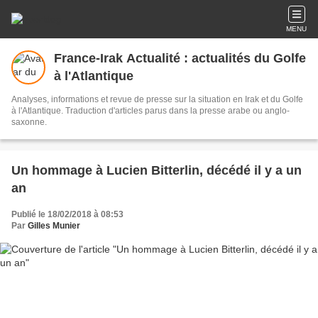
MENU
France-Irak Actualité : actualités du Golfe
à l'Atlantique
Analyses, informations et revue de presse sur la situation en Irak et du Golfe
à l'Atlantique. Traduction d'articles parus dans la presse arabe ou anglo-
saxonne.
Un hommage à Lucien Bitterlin, décédé il y a un
an
Publié le 18/02/2018 à 08:53
Par
Gilles Munier