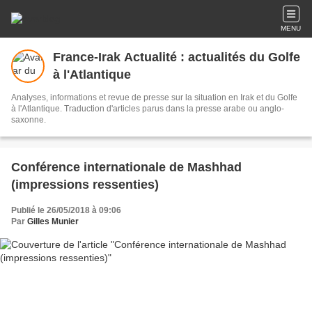
MENU
France-Irak Actualité : actualités du Golfe
à l'Atlantique
Analyses, informations et revue de presse sur la situation en Irak et du Golfe
à l'Atlantique. Traduction d'articles parus dans la presse arabe ou anglo-
saxonne.
Conférence internationale de Mashhad
(impressions ressenties)
Publié le 26/05/2018 à 09:06
Par
Gilles Munier