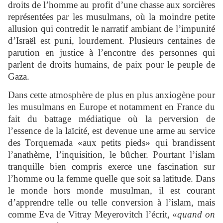
droits de l’homme au profit d’une chasse aux sorcières
représentées par les musulmans, où la moindre petite
allusion qui contredit le narratif ambiant de l’impunité
d’Israël est puni, lourdement. Plusieurs centaines de
parution en justice à l’encontre des personnes qui
parlent de droits humains, de paix pour le peuple de
Gaza.
Dans cette atmosphère de plus en plus anxiogène pour
les musulmans en Europe et notamment en France du
fait du battage médiatique où la perversion de
l’essence de la laïcité, est devenue une arme au service
des Torquemada «aux petits pieds» qui brandissent
l’anathème, l’inquisition, le bûcher. Pourtant l’islam
tranquille bien compris exerce une fascination sur
l’homme ou la femme quelle que soit sa latitude. Dans
le monde hors monde musulman, il est courant
d’apprendre telle ou telle conversion à l’islam, mais
comme Eva de Vitray Meyerovitch l’écrit, «
quand on