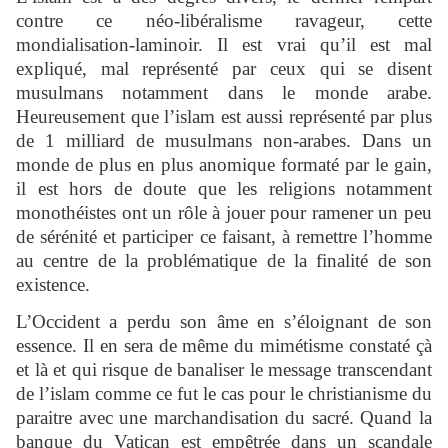
contre ce néo-libéralisme ravageur, cette
mondialisation-laminoir. Il est vrai qu’il est mal
expliqué, mal représenté par ceux qui se disent
musulmans notamment dans le monde arabe.
Heureusement que l’islam est aussi représenté par plus
de 1 milliard de musulmans non-arabes. Dans un
monde de plus en plus anomique formaté par le gain,
il est hors de doute que les religions notamment
monothéistes ont un rôle à jouer pour ramener un peu
de sérénité et participer ce faisant, à remettre l’homme
au centre de la problématique de la finalité de son
existence.
L’Occident a perdu son âme en s’éloignant de son
essence. Il en sera de même du mimétisme constaté çà
et là et qui risque de banaliser le message transcendant
de l’islam comme ce fut le cas pour le christianisme du
paraitre avec une marchandisation du sacré. Quand la
banque du Vatican est empêtrée dans un scandale