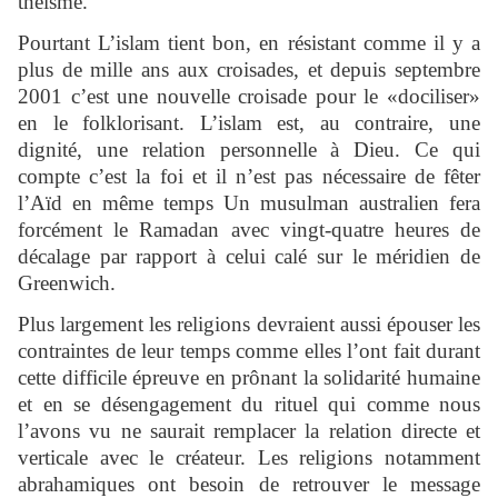
théisme.
Pourtant L’islam tient bon, en résistant comme il y a
plus de mille ans aux croisades, et depuis septembre
2001 c’est une nouvelle croisade pour le «dociliser»
en le folklorisant. L’islam est, au contraire, une
dignité, une relation personnelle à Dieu. Ce qui
compte c’est la foi et il n’est pas nécessaire de fêter
l’Aïd en même temps Un musulman australien fera
forcément le Ramadan avec vingt-quatre heures de
décalage par rapport à celui calé sur le méridien de
Greenwich.
Plus largement les religions devraient aussi épouser les
contraintes de leur temps comme elles l’ont fait durant
cette difficile épreuve en prônant la solidarité humaine
et en se désengagement du rituel qui comme nous
l’avons vu ne saurait remplacer la relation directe et
verticale avec le créateur. Les religions notamment
abrahamiques ont besoin de retrouver le message