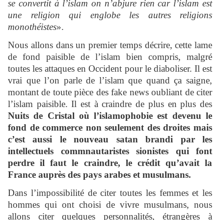
se convertit à l’islam on n’abjure rien car l’islam est
une religion qui englobe les autres religions
monothéistes
».
Nous allons dans un premier temps décrire, cette lame
de fond paisible de l’islam bien compris, malgré
toutes les attaques en Occident pour le diaboliser. Il est
vrai que l’on parle de l’islam que quand ça saigne,
montant de toute pièce des fake news oubliant de citer
l’islam paisible. Il est à craindre de plus en plus des
Nuits de Cristal où l’islamophobie est devenu le
fond de commerce non seulement des droites mais
c’est aussi le nouveau satan brandi par les
intellectuels commnautaristes sionistes qui font
perdre il faut le craindre, le crédit qu’avait la
France auprès des pays arabes et musulmans.
Dans l’impossibilité de citer toutes les femmes et les
hommes qui ont choisi de vivre musulmans, nous
allons citer quelques personnalités, étrangères à