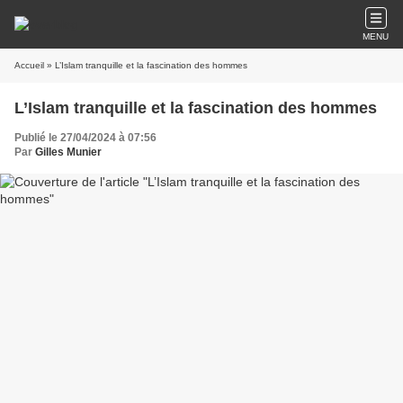
MENU
Accueil
» L’Islam tranquille et la fascination des hommes
L’Islam tranquille et la fascination des hommes
Publié le 27/04/2024 à 07:56
Par
Gilles Munier