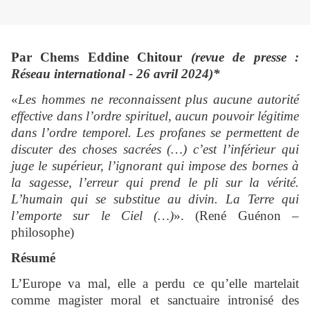
Par
Chems Eddine Chitour
(revue de presse :
Réseau international - 26 avril 2024)*
«
Les hommes ne reconnaissent plus aucune autorité
effective dans l’ordre spirituel, aucun pouvoir légitime
dans l’ordre temporel. Les profanes se permettent de
discuter des choses sacrées (…) c’est l’inférieur qui
juge le supérieur, l’ignorant qui impose des bornes à
la sagesse, l’erreur qui prend le pli sur la vérité.
L’humain qui se substitue au divin. La Terre qui
l’emporte sur le Ciel (…)
». (René Guénon –
philosophe)
Résumé
L’Europe va mal, elle a perdu ce qu’elle martelait
comme magister moral et sanctuaire intronisé des