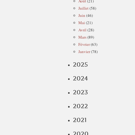
Août
(21)
Juillet
(58)
Juin
(46)
Mai
(21)
Avril
(28)
Mars
(89)
Février
(63)
Janvier
(78)
2025
2024
2023
2022
2021
2020