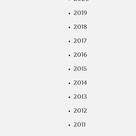
2019
2018
2017
2016
2015
2014
2013
2012
2011