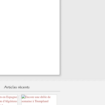
Articles récents