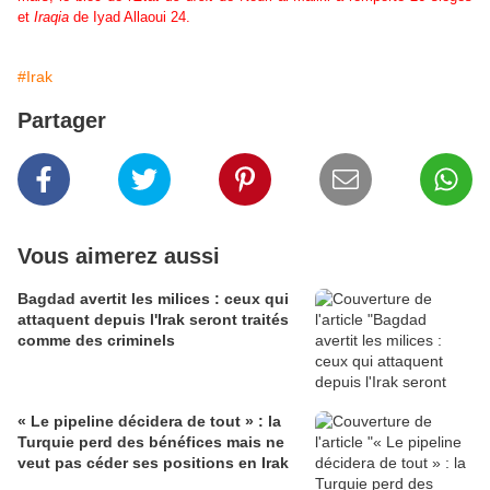
et
Iraqia
de Iyad Allaoui 24.
#Irak
Partager
Vous aimerez aussi
Bagdad avertit les milices : ceux qui
attaquent depuis l'Irak seront traités
comme des criminels
« Le pipeline décidera de tout » : la
Turquie perd des bénéfices mais ne
veut pas céder ses positions en Irak