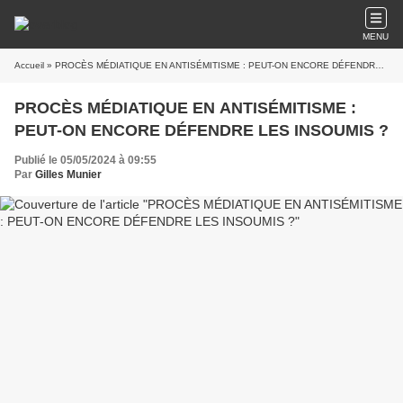
MENU
Accueil
» PROCÈS MÉDIATIQUE EN ANTISÉMITISME : PEUT-ON ENCORE DÉFENDRE LES INSOUMIS ?
PROCÈS MÉDIATIQUE EN ANTISÉMITISME :
PEUT-ON ENCORE DÉFENDRE LES INSOUMIS ?
Publié le 05/05/2024 à 09:55
Par
Gilles Munier