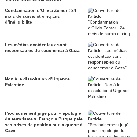
Condamnation d’Olivia Zemor : 24
mois de sursis et cinq ans
d’inéligibilité
Les médias occidentaux sont
responsables du cauchemar à Gaza
Non à la dissolution d’Urgence
Palestine
Prochainement jugé pour « apologie
du terrorisme », François Burgat paie
ses prises de position sur la guerre à
Gaza