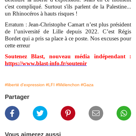
c'est compliqué. Surtout s'ils parlent de la Palestine...
un Rhinocéros à hauts risques !
Erratum : Jean-Christophe Camart n’est plus président
de l’université de Lille depuis 2022. C’est Régis
Bordet qui a pris sa place à ce poste. Nos excuses pour
cette erreur
Soutenez Blast, nouveau média indépendant :
https://www.blast-info.fr/soutenir
#liberté d'expression
#LFI
#Mélenchon
#Gaza
Partager
Vous aimerez aussi