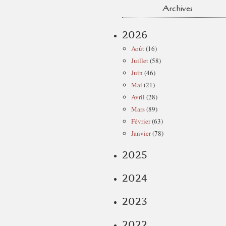
Archives
2026
Août
(16)
Juillet
(58)
Juin
(46)
Mai
(21)
Avril
(28)
Mars
(89)
Février
(63)
Janvier
(78)
2025
2024
2023
2022