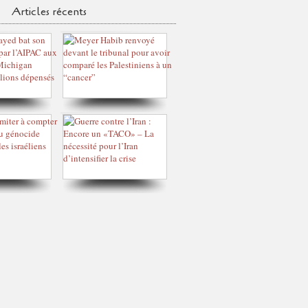
Articles récents