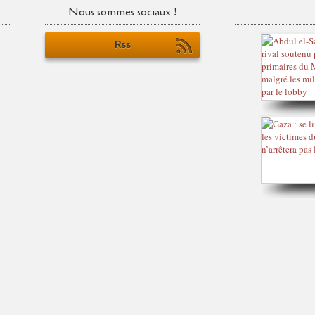
Nous sommes sociaux !
Rss