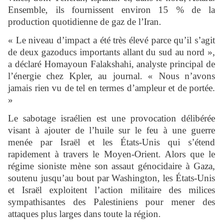
Ensemble, ils fournissent environ 15 % de la
production quotidienne de gaz de l’Iran.
« Le niveau d’impact a été très élevé parce qu’il s’agit
de deux gazoducs importants allant du sud au nord »,
a déclaré Homayoun Falakshahi, analyste principal de
l’énergie chez Kpler, au journal. « Nous n’avons
jamais rien vu de tel en termes d’ampleur et de portée.
»
Le sabotage israélien est une provocation délibérée
visant à ajouter de l’huile sur le feu à une guerre
menée par Israël et les États-Unis qui s’étend
rapidement à travers le Moyen-Orient. Alors que le
régime sioniste mène son assaut génocidaire à Gaza,
soutenu jusqu’au bout par Washington, les États-Unis
et Israël exploitent l’action militaire des milices
sympathisantes des Palestiniens pour mener des
attaques plus larges dans toute la région.