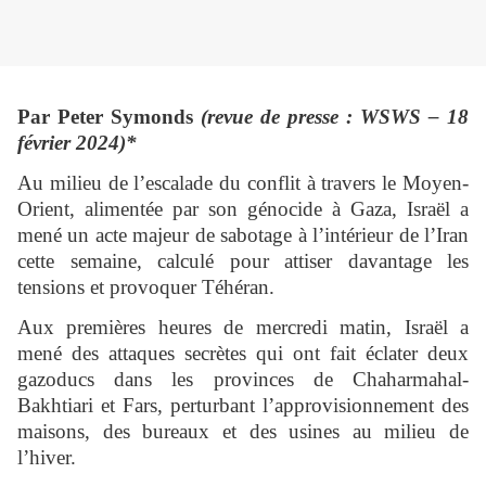
Par Peter Symonds
(revue de presse : WSWS – 18
février 2024)*
Au milieu de l’escalade du conflit à travers le Moyen-
Orient, alimentée par son génocide à Gaza, Israël a
mené un acte majeur de sabotage à l’intérieur de l’Iran
cette semaine, calculé pour attiser davantage les
tensions et provoquer Téhéran.
Aux premières heures de mercredi matin, Israël a
mené des attaques secrètes qui ont fait éclater deux
gazoducs dans les provinces de Chaharmahal-
Bakhtiari et Fars, perturbant l’approvisionnement des
maisons, des bureaux et des usines au milieu de
l’hiver.