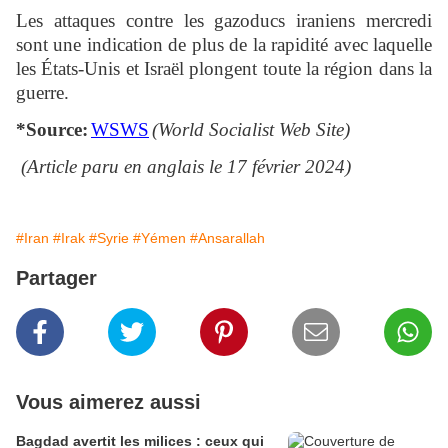
Les attaques contre les gazoducs iraniens mercredi
sont une indication de plus de la rapidité avec laquelle
les États-Unis et Israël plongent toute la région dans la
guerre.
*Source:
WSWS
(World Socialist Web Site)
(Article paru en anglais le 17 février 2024)
#Iran
#Irak
#Syrie
#Yémen
#Ansarallah
Partager
Vous aimerez aussi
Bagdad avertit les milices : ceux qui