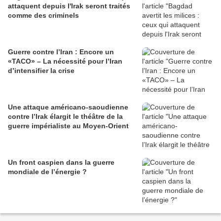
attaquent depuis l'Irak seront traités
comme des criminels
Guerre contre l’Iran : Encore un
«TACO» – La nécessité pour l’Iran
d’intensifier la crise
Une attaque américano-saoudienne
contre l’Irak élargit le théâtre de la
guerre impérialiste au Moyen-Orient
Un front caspien dans la guerre
mondiale de l’énergie ?