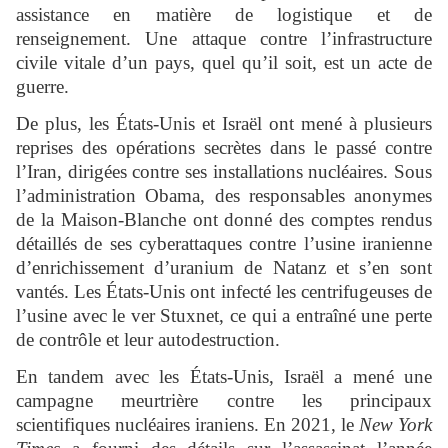
assistance en matière de logistique et de
renseignement. Une attaque contre l’infrastructure
civile vitale d’un pays, quel qu’il soit, est un acte de
guerre.
De plus, les États-Unis et Israël ont mené à plusieurs
reprises des opérations secrètes dans le passé contre
l’Iran, dirigées contre ses installations nucléaires. Sous
l’administration Obama, des responsables anonymes
de la Maison-Blanche ont donné des comptes rendus
détaillés de ses cyberattaques contre l’usine iranienne
d’enrichissement d’uranium de Natanz et s’en sont
vantés. Les États-Unis ont infecté les centrifugeuses de
l’usine avec le ver Stuxnet, ce qui a entraîné une perte
de contrôle et leur autodestruction.
En tandem avec les États-Unis, Israël a mené une
campagne meurtrière contre les principaux
scientifiques nucléaires iraniens. En 2021, le
New York