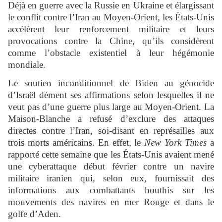
Déjà en guerre avec la Russie en Ukraine et élargissant
le conflit contre l’Iran au Moyen-Orient, les États-Unis
accélèrent leur renforcement militaire et leurs
provocations contre la Chine, qu’ils considèrent
comme l’obstacle existentiel à leur hégémonie
mondiale.
Le soutien inconditionnel de Biden au génocide
d’Israël dément ses affirmations selon lesquelles il ne
veut pas d’une guerre plus large au Moyen-Orient. La
Maison-Blanche a refusé d’exclure des attaques
directes contre l’Iran, soi-disant en représailles aux
trois morts américains. En effet, le
New York Times
a
rapporté cette semaine que les États-Unis avaient mené
une cyberattaque début février contre un navire
militaire iranien qui, selon eux, fournissait des
informations aux combattants houthis sur les
mouvements des navires en mer Rouge et dans le
golfe d’Aden.