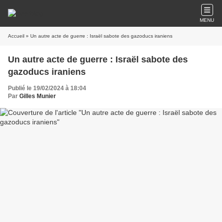
MENU
Accueil
» Un autre acte de guerre : Israël sabote des gazoducs iraniens
Un autre acte de guerre : Israël sabote des
gazoducs iraniens
Publié le 19/02/2024 à 18:04
Par
Gilles Munier