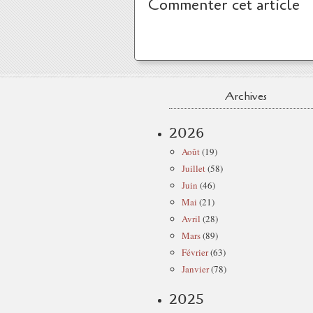
Commenter cet article
Archives
2026
Août
(19)
Juillet
(58)
Juin
(46)
Mai
(21)
Avril
(28)
Mars
(89)
Février
(63)
Janvier
(78)
2025