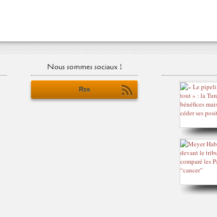
Nous sommes sociaux !
Rss