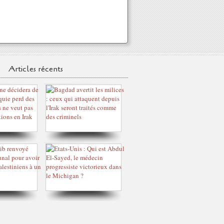
Articles récents