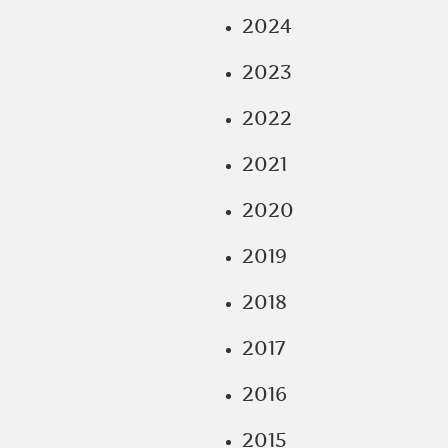
2024
2023
2022
2021
2020
2019
2018
2017
2016
2015