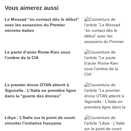
Vous aimerez aussi
Le Mossad “en contact dès le début”
avec les assassins du Premier
ministre italien
Le pacte d’acier Rome-Kiev sous
l’ombre de la CIA
Le premier drone OTAN atterrit à
Sigonella - L’Italie en première ligne
dans la “guerre des drones”
Libye : L’Italie sur le point de court-
circuiter l’initiative française