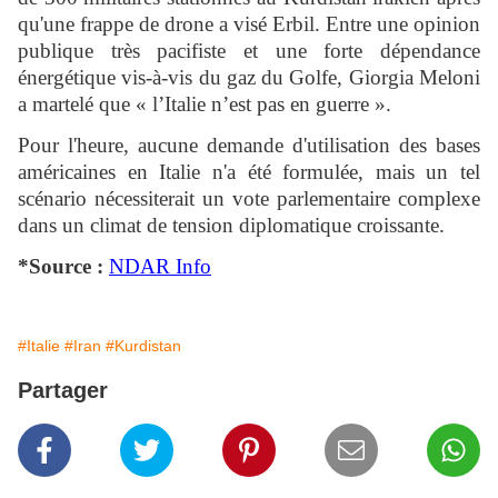
qu'une frappe de drone a visé Erbil. Entre une opinion
publique très pacifiste et une forte dépendance
énergétique vis-à-vis du gaz du Golfe, Giorgia Meloni
a martelé que « l’Italie n’est pas en guerre ».
Pour l'heure, aucune demande d'utilisation des bases
américaines en Italie n'a été formulée, mais un tel
scénario nécessiterait un vote parlementaire complexe
dans un climat de tension diplomatique croissante.
*Source :
NDAR Info
#Italie
#Iran
#Kurdistan
Partager