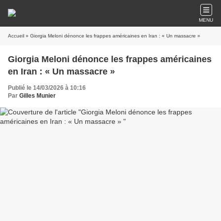
MENU
Accueil
» Giorgia Meloni dénonce les frappes américaines en Iran : « Un massacre »
Giorgia Meloni dénonce les frappes américaines
en Iran : « Un massacre »
Publié le 14/03/2026 à 10:16
Par
Gilles Munier