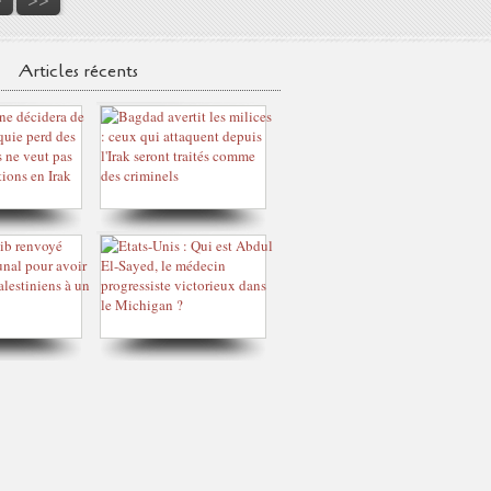
Articles récents