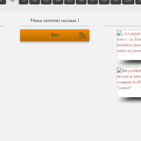
Nous sommes sociaux !
Rss