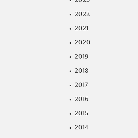
2022
2021
2020
2019
2018
2017
2016
2015
2014