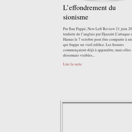
L’effondrement du
sionisme
Par Ilan Pappé, New Left Review 21 juin 2
traduite de l’anglais par Djazaïri L’attaque 
Hamas le 7 octobre peut être comparée à un
qui frappe un vieil édifice. Les fissures
commençaient déjà à apparaître, mais elles
désormais visibles...
Lire la suite