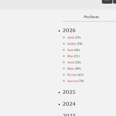
Archives
2026
Août
(19)
Juillet
(58)
Juin
(46)
Mai
(21)
Avril
(28)
Mars
(89)
Février
(63)
Janvier
(78)
2025
2024
2023