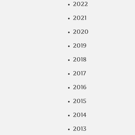
2022
2021
2020
2019
2018
2017
2016
2015
2014
2013