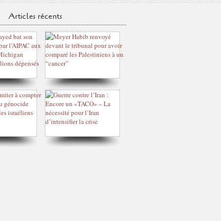
Articles récents