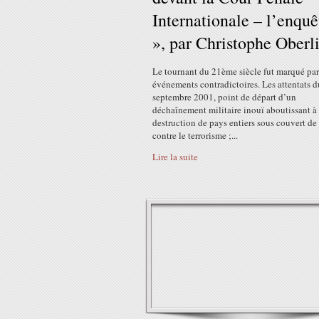
Internationale – l’enquê
», par Christophe Oberl
Le tournant du 21ème siècle fut marqué pa
événements contradictoires. Les attentats 
septembre 2001, point de départ d’un
déchaînement militaire inouï aboutissant à 
destruction de pays entiers sous couvert de 
contre le terrorisme ;...
Lire la suite