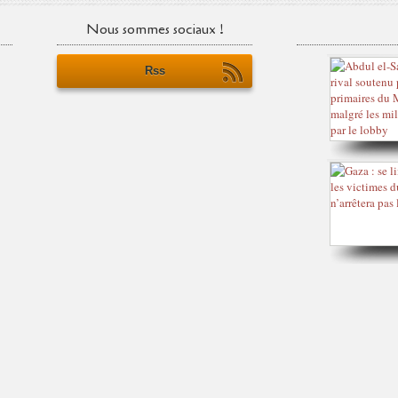
Nous sommes sociaux !
Rss