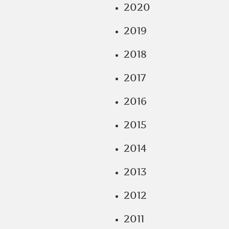
2020
2019
2018
2017
2016
2015
2014
2013
2012
2011