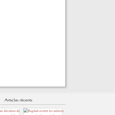
Articles récents