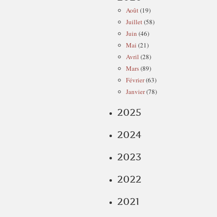
Août
(19)
Juillet
(58)
Juin
(46)
Mai
(21)
Avril
(28)
Mars
(89)
Février
(63)
Janvier
(78)
2025
2024
2023
2022
2021