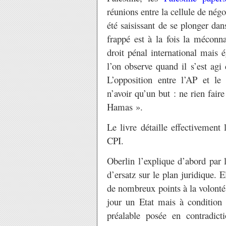
réunions entre la cellule de négoc
été saisissant de se plonger da
frappé est à la fois la méconna
droit pénal international mais é
l’on observe quand il s’est agi
L’opposition entre l’AP et le
n’avoir qu’un but : ne rien fai
Hamas ».
Le livre détaille effectivement
CPI.
Oberlin l’explique d’abord par
d’ersatz sur le plan juridique. E
de nombreux points à la volonté 
jour un Etat mais à condition 
préalable posée en contradicti