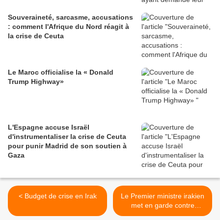
Souveraineté, sarcasme, accusations
: comment l'Afrique du Nord réagit à
la crise de Ceuta
Le Maroc officialise la « Donald
Trump Highway»
L'Espagne accuse Israël
d'instrumentaliser la crise de Ceuta
pour punir Madrid de son soutien à
Gaza
< Budget de crise en Irak
Le Premier ministre irakien
met en garde contre
l'effondrement de l'Etat