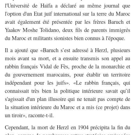
l'Université de Haïfa a déclaré au même journal que
l'option d'un Etat juif international sur la terre du Maroc
avait également été présentée par les frères Baruch et
Yaakov Moshe Tolidano, deux fils de parents immigrés
du Maroc et militants sionistes bien connus à l'époque.
Il a ajouté que «Baruch s’est adressé à Herzl, plusieurs
mois avant sa mort, et a ensuite transmis son appel au
rabbin français Vidal de Fès, proche de la monarchie et
du gouvernement marocains, pour établir un territoire
indépendant pour les juifs». «Le rabbin français, qui
connaissait très bien la politique intérieure savait qu’il
s'agissait d'un plan illusoire qui ne tenait pas compte de
la situation intérieure du Maroc et a mis (ce projet) dans
un tiroir», raconte-t-il.
Cependant, la mort de Herzl en 1904 précipita la fin du