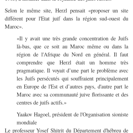
Selon le même site, Herzl pensait «proposer un site
différent pour l'Etat juif dans la région sud-ouest du
Maroc».
«Il y avait une très grande concentration de Juifs
là-bas, que ce soit au Maroc même ou dans la
région de l'Afrique du Nord en général. Il faut
comprendre que Herzl était un homme très
pragmatique. Il voyait d’une part le problème avec
les Juifs persécutés qui souffraient principalement
en Europe de l'Est et d’autres pays, d'autre part le
Maroc avec sa communauté juive florissante et des
centres de juifs actifs.»
Yaakov Hagoel, président de l'Organisation sioniste
mondiale
Le professeur Yosef Shitrit du Département d'hébreu de