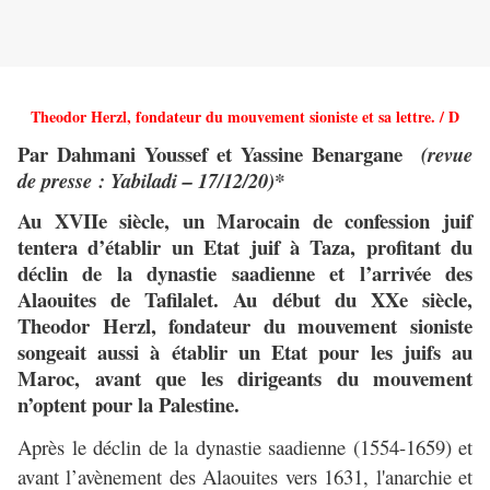
Theodor Herzl, fondateur du mouvement sioniste et sa lettre. / D
Par Dahmani Youssef et Yassine Benargane
(revue
de presse : Yabiladi – 17/12/20)*
Au XVIIe siècle, un Marocain de confession juif
tentera d’établir un Etat juif à Taza, profitant du
déclin de la dynastie saadienne et l’arrivée des
Alaouites de Tafilalet. Au début du XXe siècle,
Theodor Herzl, fondateur du mouvement sioniste
songeait aussi à établir un Etat pour les juifs au
Maroc, avant que les dirigeants du mouvement
n’optent pour la Palestine.
Après le déclin de la dynastie saadienne (1554-1659) et
avant l’avènement des Alaouites vers 1631, l'anarchie et