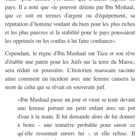
pays. Il a noté que «le pouvoir détenu par Ibn Mishaal,
que ce soit en termes d'argent ou d'équipement, sa
réputation d’homme voulant du bien pour les plus riches
et les plus pauvres et la stabilité pour le pays poussaient
les opprimés ou les confus à lui faire confiance».
Cependant, le règne d'Ibn Mashaal sur Taza et son rêve
d'établir une patrie pour les Juifs sur la terre du Maroc,
sera réduit en poussière. L’historien marocain raconte
ainsi comment un incident avec une femme causera la
mort de celui qui se rêvait en souverain juif.
«Ibn Mashaal passe un jour et vient se tenir devant
une femme portant un petit enfant avec un pot
d'eau à la main. Il lui demande alors de lui donner
à boire – une tentative probable pour savoir ce
qu’elle ressentait envers lui -, et elle refuse. Il