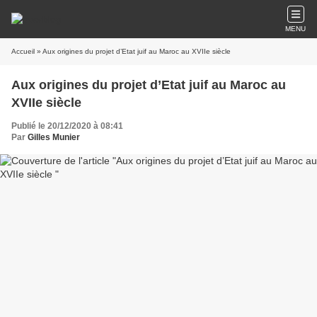
MENU
Accueil
» Aux origines du projet d’Etat juif au Maroc au XVIIe siècle
Aux origines du projet d’Etat juif au Maroc au
XVIIe siècle
Publié le 20/12/2020 à 08:41
Par
Gilles Munier