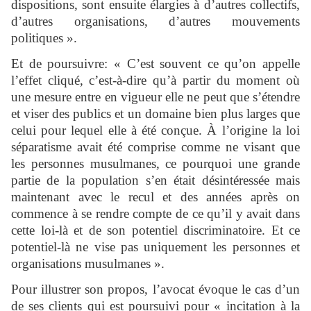
dispositions, sont ensuite élargies à d’autres collectifs,
d’autres organisations, d’autres mouvements
politiques ».
Et de poursuivre: « C’est souvent ce qu’on appelle
l’effet cliqué, c’est-à-dire qu’à partir du moment où
une mesure entre en vigueur elle ne peut que s’étendre
et viser des publics et un domaine bien plus larges que
celui pour lequel elle à été conçue. À l’origine la loi
séparatisme avait été comprise comme ne visant que
les personnes musulmanes, ce pourquoi une grande
partie de la population s’en était désintéressée mais
maintenant avec le recul et des années après on
commence à se rendre compte de ce qu’il y avait dans
cette loi-là et de son potentiel discriminatoire. Et ce
potentiel-là ne vise pas uniquement les personnes et
organisations musulmanes ».
Pour illustrer son propos, l’avocat évoque le cas d’un
de ses clients qui est poursuivi pour « incitation à la