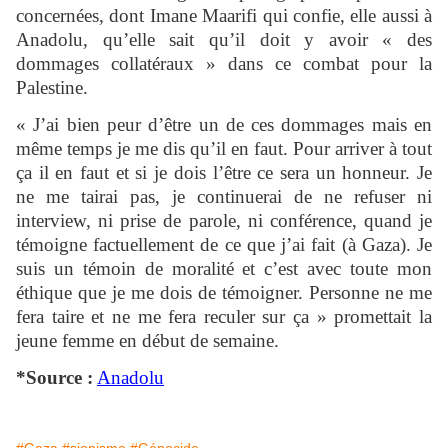
concernées, dont Imane Maarifi qui confie, elle aussi à
Anadolu, qu’elle sait qu’il doit y avoir « des
dommages collatéraux » dans ce combat pour la
Palestine.
« J’ai bien peur d’être un de ces dommages mais en
même temps je me dis qu’il en faut. Pour arriver à tout
ça il en faut et si je dois l’être ce sera un honneur. Je
ne me tairai pas, je continuerai de ne refuser ni
interview, ni prise de parole, ni conférence, quand je
témoigne factuellement de ce que j’ai fait (à Gaza). Je
suis un témoin de moralité et c’est avec toute mon
éthique que je me dois de témoigner. Personne ne me
fera taire et ne me fera reculer sur ça » promettait la
jeune femme en début de semaine.
*Source :
Anadolu