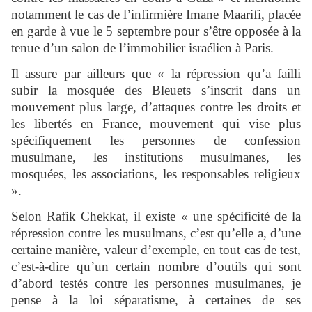
notamment le cas de l’infirmière Imane Maarifi, placée
en garde à vue le 5 septembre pour s’être opposée à la
tenue d’un salon de l’immobilier israélien à Paris.
Il assure par ailleurs que « la répression qu’a failli
subir la mosquée des Bleuets s’inscrit dans un
mouvement plus large, d’attaques contre les droits et
les libertés en France, mouvement qui vise plus
spécifiquement les personnes de confession
musulmane, les institutions musulmanes, les
mosquées, les associations, les responsables religieux
».
Selon Rafik Chekkat, il existe « une spécificité de la
répression contre les musulmans, c’est qu’elle a, d’une
certaine manière, valeur d’exemple, en tout cas de test,
c’est-à-dire qu’un certain nombre d’outils qui sont
d’abord testés contre les personnes musulmanes, je
pense à la loi séparatisme, à certaines de ses