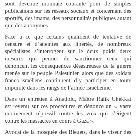
sont devenue monnaie courante pour de simples
publications sur les réseaux sociaux et concernant des
sportifs, des imams, des personnalités publiques autant
que des anonymes.
Face à ce que certains qualifient de tentative de
censure et d’atteintes aux libertés, de nombreux
spécialistes s’interrogent sur le deux poids deux
mesures qui permet de sanctionner ceux qui
dénoncent les conséquences désastreuses de la guerre
menée sur le peuple Palestinien alors que des soldats
franco-israéliens continuent d’y participer en toute
impunité dans les rangs de l’armée israélienne.
Dans un entretien à Anadolu, Maître Rafik Chekkat
est revenu sur ces procédures et dénonce un « vaste
mouvement répressif contre les voix qui s’érigent
contre les massacres en cours à Gaza ».
Avocat de la mosquée des Bleuets, dans le viseur des