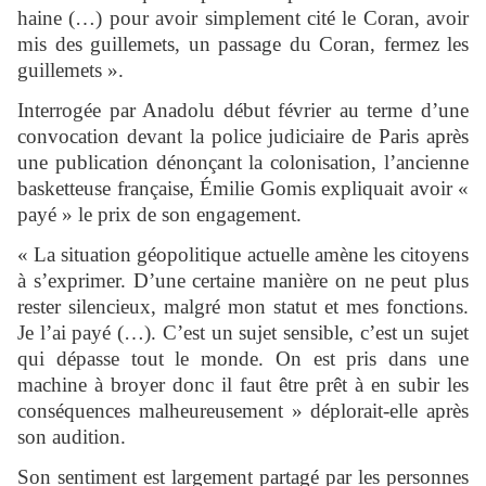
haine (…) pour avoir simplement cité le Coran, avoir
mis des guillemets, un passage du Coran, fermez les
guillemets ».
Interrogée par Anadolu début février au terme d’une
convocation devant la police judiciaire de Paris après
une publication dénonçant la colonisation, l’ancienne
basketteuse française, Émilie Gomis expliquait avoir «
payé » le prix de son engagement.
« La situation géopolitique actuelle amène les citoyens
à s’exprimer. D’une certaine manière on ne peut plus
rester silencieux, malgré mon statut et mes fonctions.
Je l’ai payé (…). C’est un sujet sensible, c’est un sujet
qui dépasse tout le monde. On est pris dans une
machine à broyer donc il faut être prêt à en subir les
conséquences malheureusement » déplorait-elle après
son audition.
Son sentiment est largement partagé par les personnes