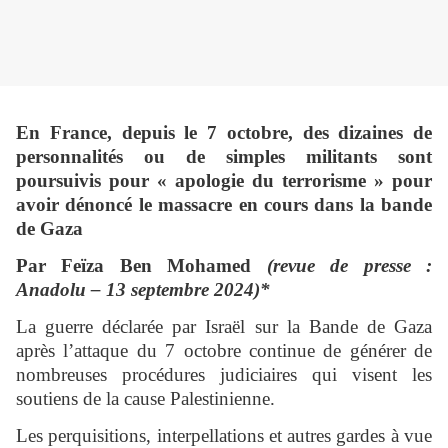
En France, depuis le 7 octobre, des dizaines de
personnalités ou de simples militants sont
poursuivis pour « apologie du terrorisme » pour
avoir dénoncé le massacre en cours dans la bande
de Gaza
Par Feïza Ben Mohamed
(revue de presse :
Anadolu – 13 septembre 2024)*
La guerre déclarée par Israël sur la Bande de Gaza
après l’attaque du 7 octobre continue de générer de
nombreuses procédures judiciaires qui visent les
soutiens de la cause Palestinienne.
Les perquisitions, interpellations et autres gardes à vue