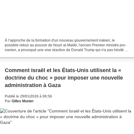
À l’approche de la formation d'un nouveau gouvernement irakien, le
possible retour au pouvoir de Nouri al-Maliki, l'ancien Premier ministre pro-
iranien, a provoqué une vive réaction de Donald Trump qui n'a pas hésité à
menacer l'Irak de représailles....
Comment Israël et les États-Unis utilisent la «
doctrine du choc » pour imposer une nouvelle
administration à Gaza
Publié le 29/01/2026 à 06:56
Par
Gilles Munier