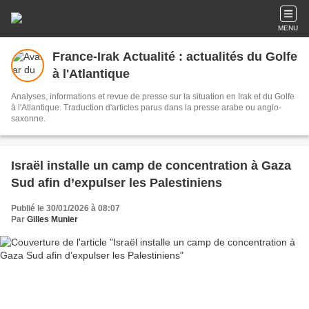
MENU
France-Irak Actualité : actualités du Golfe
à l'Atlantique
Analyses, informations et revue de presse sur la situation en Irak et du Golfe
à l'Atlantique. Traduction d'articles parus dans la presse arabe ou anglo-
saxonne.
Israël installe un camp de concentration à Gaza
Sud afin d’expulser les Palestiniens
Publié le 30/01/2026 à 08:07
Par
Gilles Munier