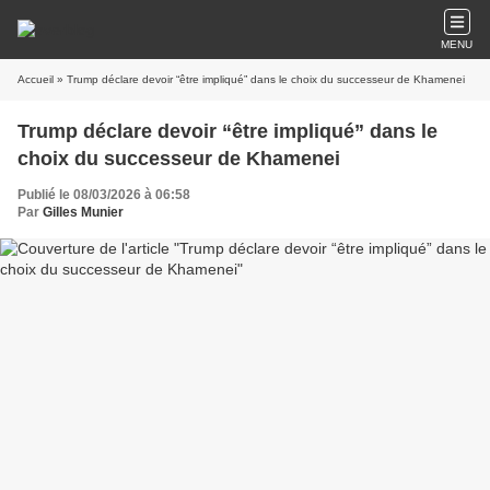
MENU
Accueil
» Trump déclare devoir “être impliqué” dans le choix du successeur de Khamenei
Trump déclare devoir “être impliqué” dans le
choix du successeur de Khamenei
Publié le 08/03/2026 à 06:58
Par
Gilles Munier