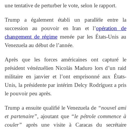
une tentative de perturber le vote, selon le rapport.
Trump a également établi un parallèle entre la
succession au pouvoir en Iran et l’
opération de
changement de régime
menée par les États-Unis au
Venezuela au début de l’année.
Après que les forces américaines ont capturé le
président vénézuélien Nicolás Maduro lors d’un raid
militaire en janvier et l’ont emprisonné aux États-
Unis, la présidente par intérim Delcy Rodríguez a pris
le pouvoir peu après.
Trump a ensuite qualifié le Venezuela de
“nouvel ami
et partenaire”,
ajoutant que
“le pétrole commence à
couler”
après une visite à Caracas du secrétaire