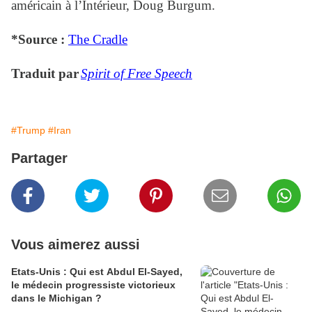
américain à l’Intérieur, Doug Burgum.
*Source :
The Cradle
Traduit par
Spirit of Free Speech
#Trump
#Iran
Partager
Vous aimerez aussi
Etats-Unis : Qui est Abdul El-Sayed,
le médecin progressiste victorieux
dans le Michigan ?