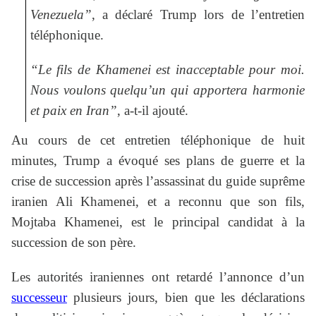
Venezuela”
, a déclaré Trump lors de l’entretien
téléphonique.
“Le fils de Khamenei est inacceptable pour moi.
Nous voulons quelqu’un qui apportera harmonie
et paix en Iran”
, a-t-il ajouté.
Au cours de cet entretien téléphonique de huit
minutes, Trump a évoqué ses plans de guerre et la
crise de succession après l’assassinat du guide suprême
iranien Ali Khamenei, et a reconnu que son fils,
Mojtaba Khamenei, est le principal candidat à la
succession de son père.
Les autorités iraniennes ont retardé l’annonce d’un
successeur
plusieurs jours, bien que les déclarations