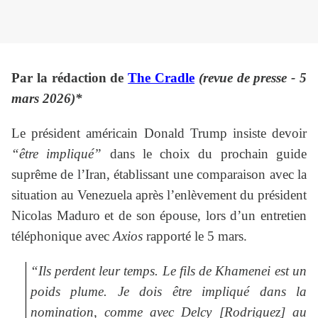
Par la rédaction de
The Cradle
(revue de presse - 5
mars 2026)*
Le président américain Donald Trump insiste devoir
“être impliqué”
dans le choix du prochain guide
suprême de l’Iran, établissant une comparaison avec la
situation au Venezuela après l’enlèvement du président
Nicolas Maduro et de son épouse, lors d’un entretien
téléphonique avec
Axios
rapporté le 5 mars.
“Ils perdent leur temps. Le fils de Khamenei est un
poids plume. Je dois être impliqué dans la
nomination, comme avec Delcy [Rodriguez] au