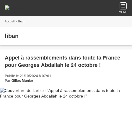
MENU
Accueil
» liban
liban
Appel à rassemblements dans toute la France
pour Georges Abdallah le 24 octobre !
Publié le 21/10/2024 à 07:01
Par
Gilles Munier