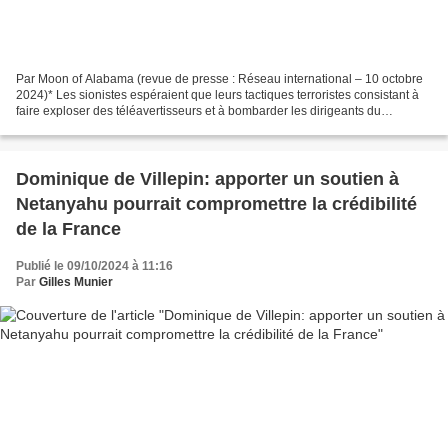
Par Moon of Alabama (revue de presse : Réseau international – 10 octobre
2024)* Les sionistes espéraient que leurs tactiques terroristes consistant à
faire exploser des téléavertisseurs et à bombarder les dirigeants du
Hezbollah au Liban entraveraient...
Dominique de Villepin: apporter un soutien à
Netanyahu pourrait compromettre la crédibilité
de la France
Publié le 09/10/2024 à 11:16
Par
Gilles Munier